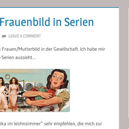
rauenbild in Serien
LEAVE A COMMENT
s Frauen/Mutterbild in der Gesellschaft. Ich habe mir
-Serien aussieht…
rika im Wohnzimmer” sehr empfehlen, die mich zur