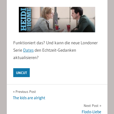
Funktioniert das? Und kann die neue Londoner
Serie
Dates
den Echtzeit-Gedanken
aktualisieren?
UNCUT
Post
Previous Post
The kids are alright
navigation
Next Post
Flodo-Liebe