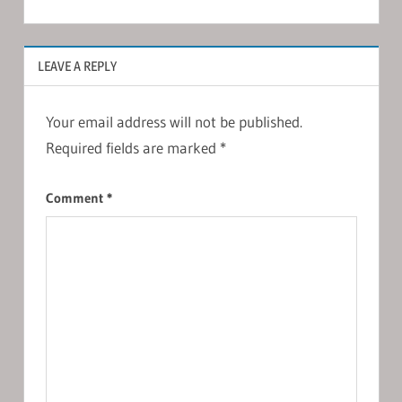
LEAVE A REPLY
Your email address will not be published.
Required fields are marked
*
Comment
*