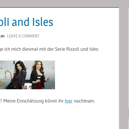
i and Isles
LEAVE A COMMENT
 ich mich diesmal mit der Serie Rizzoli und Isles:
r? Meine Einschätzung könnt ihr
hier
nachlesen.