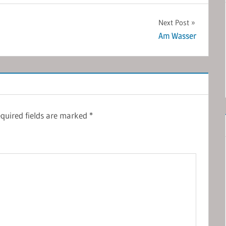
Next Post
Am Wasser
quired fields are marked
*