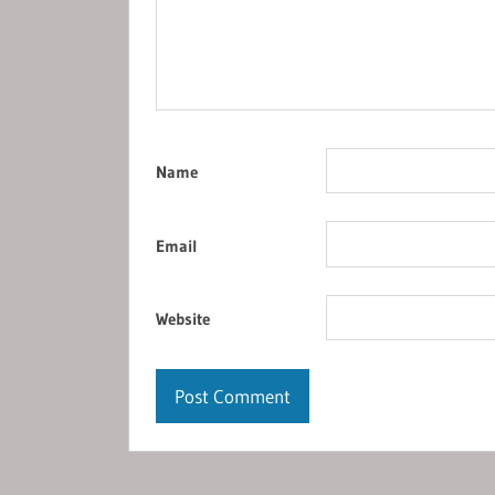
Name
Email
Website