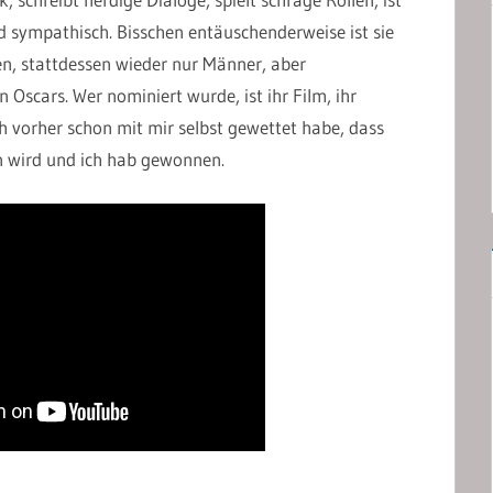
d sympathisch. Bisschen entäuschenderweise ist sie
en, stattdessen wieder nur Männer, aber
n Oscars. Wer nominiert wurde, ist ihr Film, ihr
h vorher schon mit mir selbst gewettet habe, dass
n wird und ich hab gewonnen.