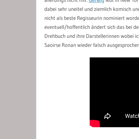
dabei sehr uneitel und ziemlich komisch un
nicht als beste Regisseurin nominiert word
eventuell/hoffentlich ändert sich das bei de
Drehbuch und ihre Darstellerinnen wobei ic
Saoirse Ronan wieder falsch ausgesproche