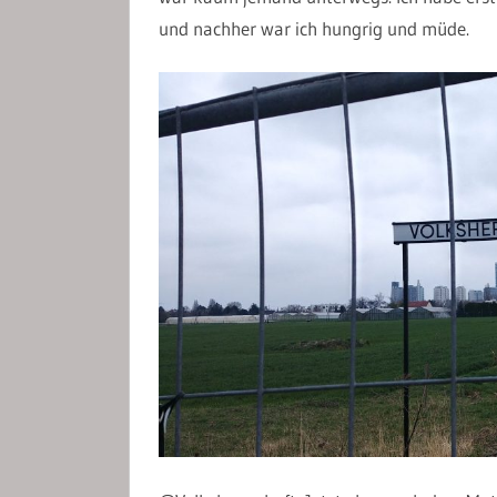
und nachher war ich hungrig und müde.