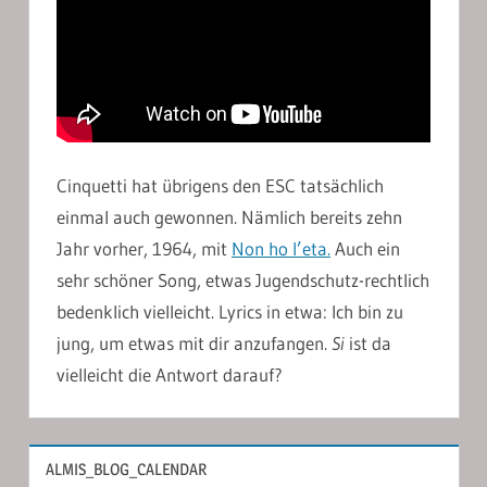
Cinquetti hat übrigens den ESC tatsächlich
einmal auch gewonnen. Nämlich bereits zehn
Jahr vorher, 1964, mit
Non ho l’eta.
Auch ein
sehr schöner Song, etwas Jugendschutz-rechtlich
bedenklich vielleicht. Lyrics in etwa: Ich bin zu
jung, um etwas mit dir anzufangen.
Si
ist da
vielleicht die Antwort darauf?
ALMIS_BLOG_CALENDAR