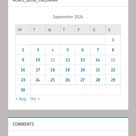
September 2024
M
T
W
T
F
S
S
1
2
3
4
5
6
7
8
9
10
11
12
13
14
15
16
17
18
19
20
21
22
23
24
25
26
27
28
29
30
« Aug
Oct »
COMMENTS