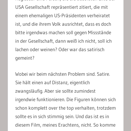
USA Gesellschaft repräsentiert zitiert, die mit
einem ehemaligen US-Präsidenten verheiratet
ist, und die ihrem Volk ausrichtet, dass es doch
bitte irgendwas machen soll gegen Missstände
in der Gesellschaft, dann weiß ich nicht, soll ich
lachen oder weinen? Oder war das satirisch
gemeint?
Wobei wir beim nächsten Problem sind. Satire.
Sie hält einen auf Distanz, eigentlich
zwangsläufig. Aber sie sollte zumindest
irgendwie funktionieren. Die Figuren können sich
schon komplett over the top verhalten, trotzdem
sollte es in sich stimmig sein. Und das ist es in
diesem Film, meines Erachtens, nicht. So komme