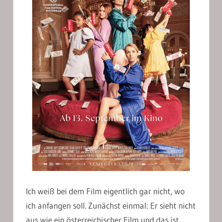
Ich weiß bei dem Film eigentlich gar nicht, wo
ich anfangen soll. Zunächst einmal: Er sieht nicht
aus wie ein österreichischer Film und das ist