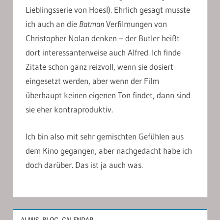
Lieblingsserie von Hoesl). Ehrlich gesagt musste
ich auch an die
Batman
Verfilmungen von
Christopher Nolan denken – der Butler heißt
dort interessanterweise auch Alfred. Ich finde
Zitate schon ganz reizvoll, wenn sie dosiert
eingesetzt werden, aber wenn der Film
überhaupt keinen eigenen Ton findet, dann sind
sie eher kontraproduktiv.
Ich bin also mit sehr gemischten Gefühlen aus
dem Kino gegangen, aber nachgedacht habe ich
doch darüber. Das ist ja auch was.
ALMIS_BLOG_CALENDAR