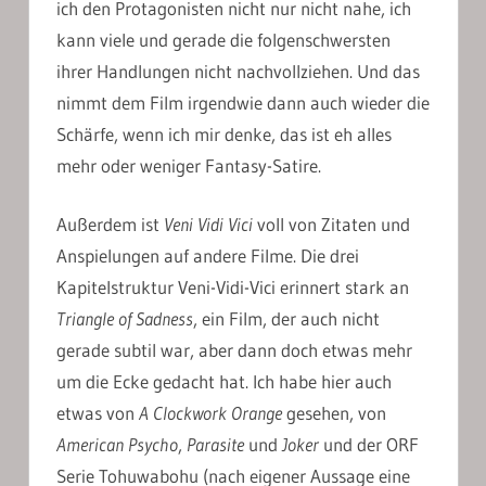
ich den Protagonisten nicht nur nicht nahe, ich
kann viele und gerade die folgenschwersten
ihrer Handlungen nicht nachvollziehen. Und das
nimmt dem Film irgendwie dann auch wieder die
Schärfe, wenn ich mir denke, das ist eh alles
mehr oder weniger Fantasy-Satire.
Außerdem ist
Veni Vidi Vici
voll von Zitaten und
Anspielungen auf andere Filme. Die drei
Kapitelstruktur Veni-Vidi-Vici erinnert stark an
Triangle of Sadness
, ein Film, der auch nicht
gerade subtil war, aber dann doch etwas mehr
um die Ecke gedacht hat. Ich habe hier auch
etwas von
A Clockwork Orange
gesehen, von
American Psycho
,
Parasite
und
Joker
und der ORF
Serie Tohuwabohu (nach eigener Aussage eine