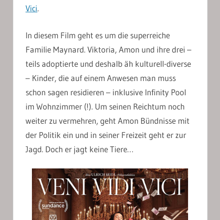
Vici
.
In diesem Film geht es um die superreiche
Familie Maynard. Viktoria, Amon und ihre drei –
teils adoptierte und deshalb äh kulturell-diverse
– Kinder, die auf einem Anwesen man muss
schon sagen residieren – inklusive Infinity Pool
im Wohnzimmer (!). Um seinen Reichtum noch
weiter zu vermehren, geht Amon Bündnisse mit
der Politik ein und in seiner Freizeit geht er zur
Jagd. Doch er jagt keine Tiere…