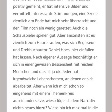
positiv gemeint, er hat intensive Bilder und
vermittelt interessante Stimmungen, eine Szene
ziemlich am Ende hat mich sehr überrascht und
den Film noch ein wenig gerettet. Auch die
Schauspieler spielen gut. Aber ansonsten ist es
ziemlich zum Haare raufen, was sich Regisseur
und Drehbuchautor Daniel Hoesl hier einfallen
hat lassen. Nach eigener Aussage beschäftigt er
sich in einer gewissen Bessensheit mit reichen
Menschen und das ist ja ok. Jeder hat
irgendwelche Lebensthemen, an denen er sich
abarbeitet. Aber wenn ich mich schon so
eingehend mit einem Themenkreis
auseinandersetze, wieso füge ich dem Narrativ
nichts neues hinzu? Wieso bin ich maximal in die