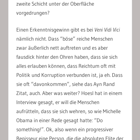
zweite Schicht unter der Oberfläche
vorgedrungen?
Einen Erkenntnisgewinn gibt es bei
Veni Vidi Vici
nämlich nicht. Dass “böse” reiche Menschen
zwar äußerlich nett auftreten und es aber
fausdick hinter den Ohren haben, dass sie sich
alles erlauben können, dass Reichtum oft mit
Politik und Korruption verbunden ist, ja eh. Dass
sie oft “davonkommen”, siehe das Ayn Rand
Zitat, auch. Aber was weiter? Hoesl hat in einem
Interview gesagt, er will die Menschen
aufrütteln, dass sie sich wehren, so wie Michelle
Obama in einer Rede gesagt hatte: “Do
something!”. Ok, also wenn ein progressiver
Regisseur eine Person, die die absoluten Elite der