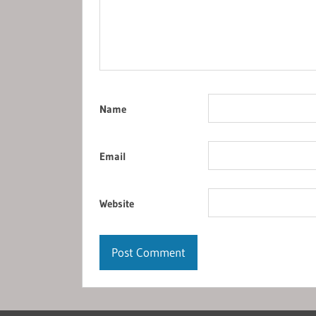
Name
Email
Website