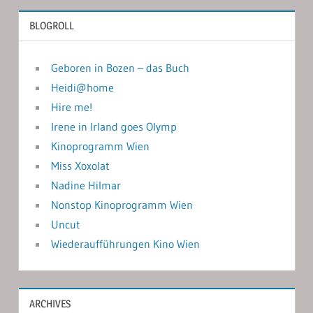
BLOGROLL
Geboren in Bozen – das Buch
Heidi@home
Hire me!
Irene in Irland goes Olymp
Kinoprogramm Wien
Miss Xoxolat
Nadine Hilmar
Nonstop Kinoprogramm Wien
Uncut
Wiederaufführungen Kino Wien
ARCHIVES