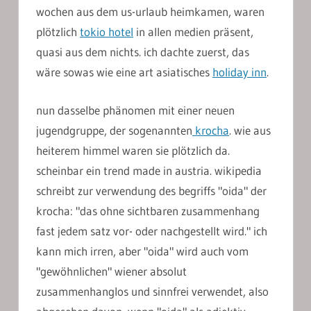
wochen aus dem us-urlaub heimkamen, waren
plötzlich
tokio hotel
in allen medien präsent,
quasi aus dem nichts. ich dachte zuerst, das
wäre sowas wie eine art asiatisches
holiday inn
.
nun dasselbe phänomen mit einer neuen
jugendgruppe, der sogenannten
krocha
. wie aus
heiterem himmel waren sie plötzlich da.
scheinbar ein trend made in austria. wikipedia
schreibt zur verwendung des begriffs "oida" der
krocha: "das ohne sichtbaren zusammenhang
fast jedem satz vor- oder nachgestellt wird." ich
kann mich irren, aber "oida" wird auch vom
"gewöhnlichen" wiener absolut
zusammenhanglos und sinnfrei verwendet, also