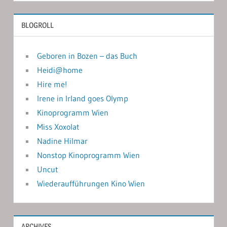
BLOGROLL
Geboren in Bozen – das Buch
Heidi@home
Hire me!
Irene in Irland goes Olymp
Kinoprogramm Wien
Miss Xoxolat
Nadine Hilmar
Nonstop Kinoprogramm Wien
Uncut
Wiederaufführungen Kino Wien
ARCHIVES