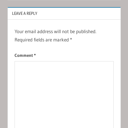
LEAVE A REPLY
Your email address will not be published.
Required fields are marked
*
Comment
*