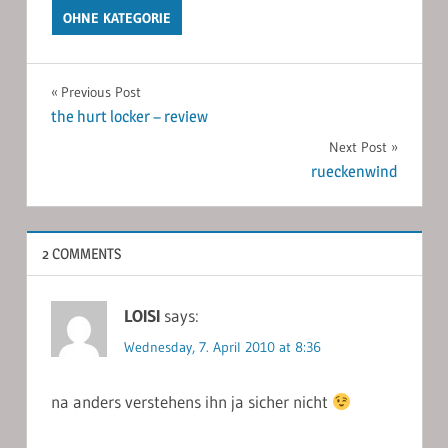
OHNE KATEGORIE
Post
Previous Post
the hurt locker – review
navigation
Next Post
rueckenwind
2 COMMENTS
LOISI
says:
Wednesday, 7. April 2010 at 8:36
na anders verstehens ihn ja sicher nicht