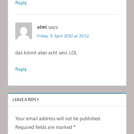
Reply
almi
says:
Friday, 9. April 2010 at 20:52
das könnt aber echt sein. LOL
Reply
LEAVE A REPLY
Your email address will not be published.
Required fields are marked
*