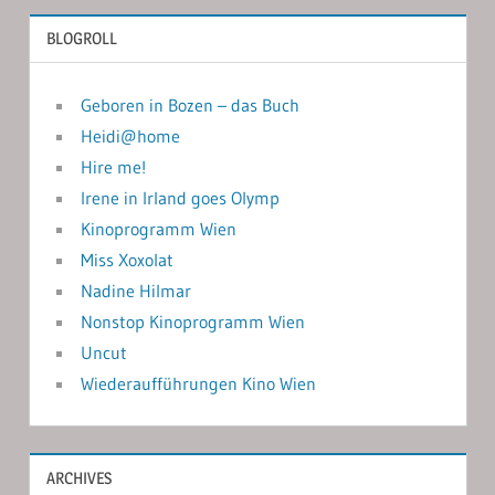
BLOGROLL
Geboren in Bozen – das Buch
Heidi@home
Hire me!
Irene in Irland goes Olymp
Kinoprogramm Wien
Miss Xoxolat
Nadine Hilmar
Nonstop Kinoprogramm Wien
Uncut
Wiederaufführungen Kino Wien
ARCHIVES