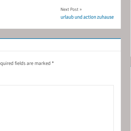
Next Post
urlaub und action zuhause
quired fields are marked
*