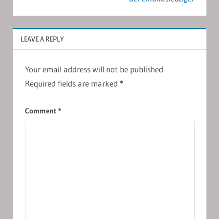
LEAVE A REPLY
Your email address will not be published.
Required fields are marked
*
Comment
*