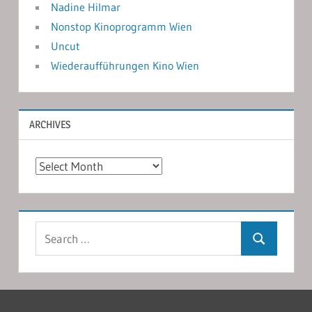
Nadine Hilmar
Nonstop Kinoprogramm Wien
Uncut
Wiederaufführungen Kino Wien
ARCHIVES
Archives
Search
Search
for: