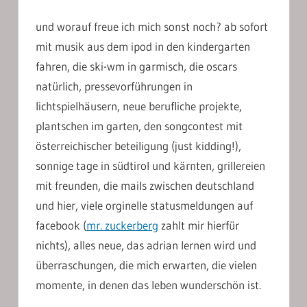
und worauf freue ich mich sonst noch? ab sofort
mit musik aus dem ipod in den kindergarten
fahren, die ski-wm in garmisch, die oscars
natürlich, pressevorführungen in
lichtspielhäusern, neue berufliche projekte,
plantschen im garten, den songcontest mit
österreichischer beteiligung (just kidding!),
sonnige tage in südtirol und kärnten, grillereien
mit freunden, die mails zwischen deutschland
und hier, viele orginelle statusmeldungen auf
facebook (
mr. zuckerberg
zahlt mir hierfür
nichts), alles neue, das adrian lernen wird und
überraschungen, die mich erwarten, die vielen
momente, in denen das leben wunderschön ist.