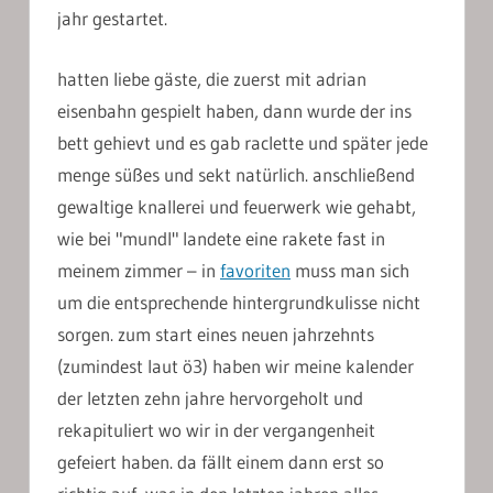
jahr gestartet.
hatten liebe gäste, die zuerst mit adrian
eisenbahn gespielt haben, dann wurde der ins
bett gehievt und es gab raclette und später jede
menge süßes und sekt natürlich. anschließend
gewaltige knallerei und feuerwerk wie gehabt,
wie bei "mundl" landete eine rakete fast in
meinem zimmer – in
favoriten
muss man sich
um die entsprechende hintergrundkulisse nicht
sorgen. zum start eines neuen jahrzehnts
(zumindest laut ö3) haben wir meine kalender
der letzten zehn jahre hervorgeholt und
rekapituliert wo wir in der vergangenheit
gefeiert haben. da fällt einem dann erst so