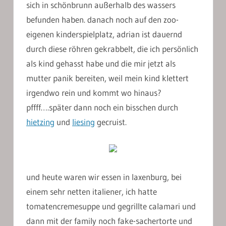
sich in schönbrunn außerhalb des wassers
befunden haben. danach noch auf den zoo-
eigenen kinderspielplatz, adrian ist dauernd
durch diese röhren gekrabbelt, die ich persönlich
als kind gehasst habe und die mir jetzt als
mutter panik bereiten, weil mein kind klettert
irgendwo rein und kommt wo hinaus?
pffff….später dann noch ein bisschen durch
hietzing
und
liesing
gecruist.
und heute waren wir essen in laxenburg, bei
einem sehr netten italiener, ich hatte
tomatencremesuppe und gegrillte calamari und
dann mit der family noch fake-sachertorte und