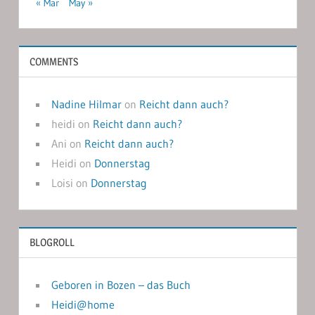
« Mar
May »
COMMENTS
Nadine Hilmar
on
Reicht dann auch?
heidi
on
Reicht dann auch?
Ani
on
Reicht dann auch?
Heidi
on
Donnerstag
Loisi
on
Donnerstag
BLOGROLL
Geboren in Bozen – das Buch
Heidi@home