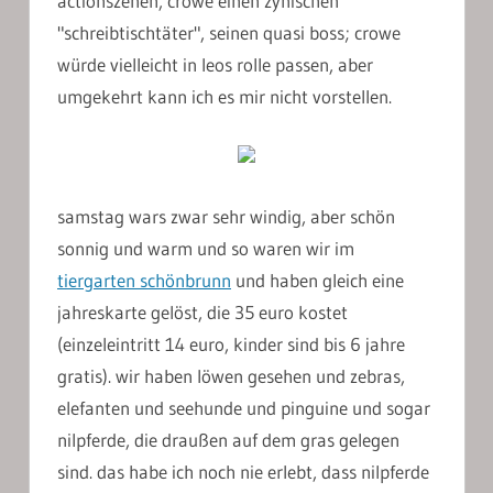
actionszenen, crowe einen zynischen
"schreibtischtäter", seinen quasi boss; crowe
würde vielleicht in leos rolle passen, aber
umgekehrt kann ich es mir nicht vorstellen.
samstag wars zwar sehr windig, aber schön
sonnig und warm und so waren wir im
tiergarten schönbrunn
und haben gleich eine
jahreskarte gelöst, die 35 euro kostet
(einzeleintritt 14 euro, kinder sind bis 6 jahre
gratis). wir haben löwen gesehen und zebras,
elefanten und seehunde und pinguine und sogar
nilpferde, die draußen auf dem gras gelegen
sind. das habe ich noch nie erlebt, dass nilpferde