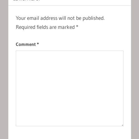
Your email address will not be published.
Required fields are marked
*
Comment
*