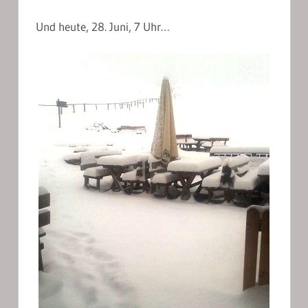
Und heute, 28. Juni, 7 Uhr…