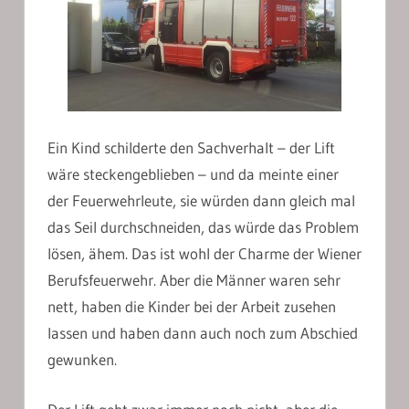
Ein Kind schilderte den Sachverhalt – der Lift
wäre steckengeblieben – und da meinte einer
der Feuerwehrleute, sie würden dann gleich mal
das Seil durchschneiden, das würde das Problem
lösen, ähem. Das ist wohl der Charme der Wiener
Berufsfeuerwehr. Aber die Männer waren sehr
nett, haben die Kinder bei der Arbeit zusehen
lassen und haben dann auch noch zum Abschied
gewunken.