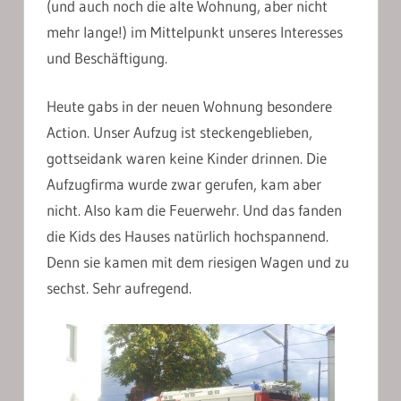
(und auch noch die alte Wohnung, aber nicht
mehr lange!) im Mittelpunkt unseres Interesses
und Beschäftigung.
Heute gabs in der neuen Wohnung besondere
Action. Unser Aufzug ist steckengeblieben,
gottseidank waren keine Kinder drinnen. Die
Aufzugfirma wurde zwar gerufen, kam aber
nicht. Also kam die Feuerwehr. Und das fanden
die Kids des Hauses natürlich hochspannend.
Denn sie kamen mit dem riesigen Wagen und zu
sechst. Sehr aufregend.