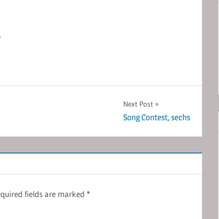
.
Next Post
Song Contest, sechs
quired fields are marked
*