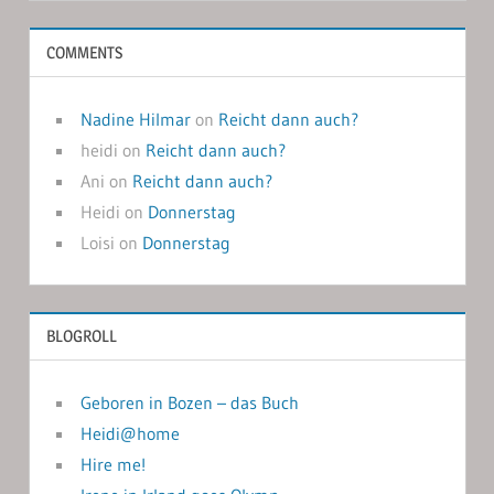
COMMENTS
Nadine Hilmar
on
Reicht dann auch?
heidi
on
Reicht dann auch?
Ani
on
Reicht dann auch?
Heidi
on
Donnerstag
Loisi
on
Donnerstag
BLOGROLL
Geboren in Bozen – das Buch
Heidi@home
Hire me!