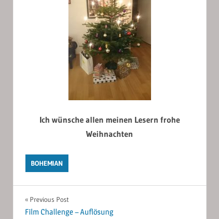
Ich wünsche allen meinen Lesern frohe
Weihnachten
BOHEMIAN
Post
Previous Post
Film Challenge – Auflösung