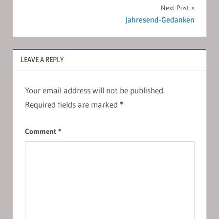
navigation
Next Post
Jahresend-Gedanken
LEAVE A REPLY
Your email address will not be published.
Required fields are marked
*
Comment
*