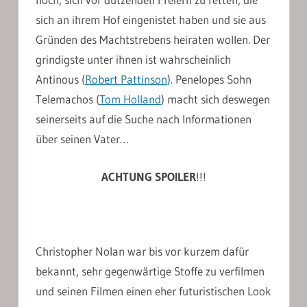
sich an ihrem Hof eingenistet haben und sie aus
Gründen des Machtstrebens heiraten wollen. Der
grindigste unter ihnen ist wahrscheinlich
Antinous (
Robert Pattinson
). Penelopes Sohn
Telemachos (
Tom Holland
) macht sich deswegen
seinerseits auf die Suche nach Informationen
über seinen Vater…
ACHTUNG SPOILER
!!!
Christopher Nolan war bis vor kurzem dafür
bekannt, sehr gegenwärtige Stoffe zu verfilmen
und seinen Filmen einen eher futuristischen Look