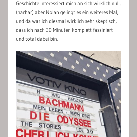
Geschichte interessiert mich an sich wirklich null,
(harhar) aber Nolan gelingt es ein weiteres Mal,
und da war ich diesmal wirklich sehr skeptisch,
dass ich nach 30 Minuten komplett fasziniert
und total dabei bin.