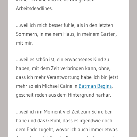
Arbeitsdeadlines.
…weil ich mich besser fühle, als in den letzten
Sommern, in meinem Haus, in meinem Garten,
mit mir.
…weil es schön ist, ein erwachsenes Kind zu
haben, mit dem Zeit verbringen kann, ohne,
dass ich mehr Verantwortung habe. Ich bin jetzt
mehr so ein Michael Caine in
Batman Begins
,
gescheit reden aus dem Hintergrund harhar.
…weil ich im Moment viel Zeit zum Schreiben
habe und das Gefühl, dass es irgendwie doch
dem Ende zugeht, wovor ich auch immer etwas