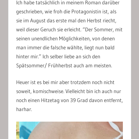
Ich habe tatsächlich in meinem Roman darüber
geschrieben, wie froh die Protagonistin ist, als
sie im August das erste mal den Herbst riecht,
weil dieser Geruch sie erleicht. “Der Sommer, mit
seinen unendlichen Möglichkeiten, von denen
man immer die falsche wählte, liegt nun bald
hinter mir.” Ich selber liebe an sich den
Spätsommer/ Frühherbst auch am meisten.
Heuer ist es bei mir aber trotzdem noch nicht
soweit, komischweise. Vielleicht bin ich auch nur
noch einen Hitzetag von 39 Grad davon entfernt,
harhar.