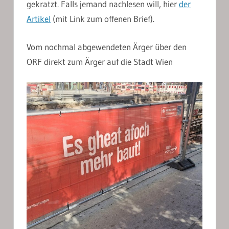
gekratzt. Falls jemand nachlesen will, hier
der
Artikel
(mit Link zum offenen Brief).
Vom nochmal abgewendeten Ärger über den
ORF direkt zum Ärger auf die Stadt Wien