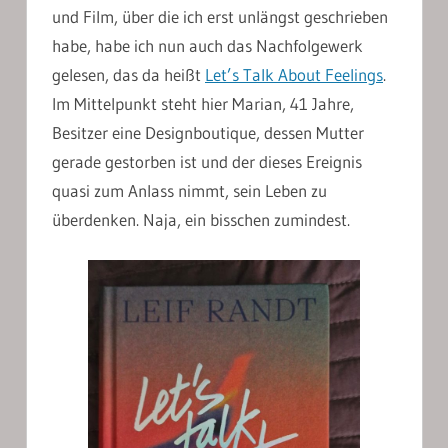
und Film, über die ich erst unlängst geschrieben
habe, habe ich nun auch das Nachfolgewerk
gelesen, das da heißt
Let’s Talk About Feelings
.
Im Mittelpunkt steht hier Marian, 41 Jahre,
Besitzer eine Designboutique, dessen Mutter
gerade gestorben ist und der dieses Ereignis
quasi zum Anlass nimmt, sein Leben zu
überdenken. Naja, ein bisschen zumindest.