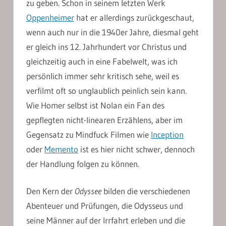
zu geben. Schon in seinem letzten Werk
Oppenheimer
hat er allerdings zurückgeschaut,
wenn auch nur in die 1940er Jahre, diesmal geht
er gleich ins 12. Jahrhundert vor Christus und
gleichzeitig auch in eine Fabelwelt, was ich
persönlich immer sehr kritisch sehe, weil es
verfilmt oft so unglaublich peinlich sein kann.
Wie Homer selbst ist Nolan ein Fan des
gepflegten nicht-linearen Erzählens, aber im
Gegensatz zu Mindfuck Filmen wie
Inception
oder
Memento
ist es hier nicht schwer, dennoch
der Handlung folgen zu können.
Den Kern der
Odyssee
bilden die verschiedenen
Abenteuer und Prüfungen, die Odysseus und
seine Männer auf der Irrfahrt erleben und die