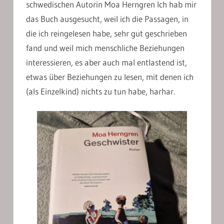
schwedischen Autorin Moa Herngren Ich hab mir
das Buch ausgesucht, weil ich die Passagen, in
die ich reingelesen habe, sehr gut geschrieben
fand und weil mich menschliche Beziehungen
interessieren, es aber auch mal entlastend ist,
etwas über Beziehungen zu lesen, mit denen ich
(als Einzelkind) nichts zu tun habe, harhar.