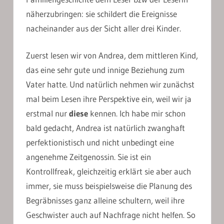
näherzubringen: sie schildert die Ereignisse
nacheinander aus der Sicht aller drei Kinder.
Zuerst lesen wir von Andrea, dem mittleren Kind,
das eine sehr gute und innige Beziehung zum
Vater hatte. Und natürlich nehmen wir zunächst
mal beim Lesen ihre Perspektive ein, weil wir ja
erstmal nur
diese
kennen. Ich habe mir schon
bald gedacht, Andrea ist natürlich zwanghaft
perfektionistisch und nicht unbedingt eine
angenehme Zeitgenossin. Sie ist ein
Kontrollfreak, gleichzeitig erklärt sie aber auch
immer, sie muss beispielsweise die Planung des
Begräbnisses ganz alleine schultern, weil ihre
Geschwister auch auf Nachfrage nicht helfen. So