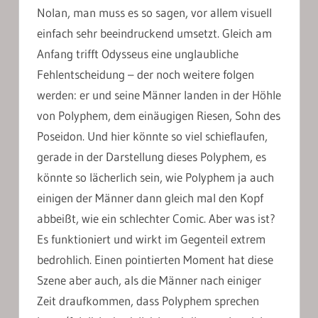
Nolan, man muss es so sagen, vor allem visuell
einfach sehr beeindruckend umsetzt. Gleich am
Anfang trifft Odysseus eine unglaubliche
Fehlentscheidung – der noch weitere folgen
werden: er und seine Männer landen in der Höhle
von Polyphem, dem einäugigen Riesen, Sohn des
Poseidon. Und hier könnte so viel schieflaufen,
gerade in der Darstellung dieses Polyphem, es
könnte so lächerlich sein, wie Polyphem ja auch
einigen der Männer dann gleich mal den Kopf
abbeißt, wie ein schlechter Comic. Aber was ist?
Es funktioniert und wirkt im Gegenteil extrem
bedrohlich. Einen pointierten Moment hat diese
Szene aber auch, als die Männer nach einiger
Zeit draufkommen, dass Polyphem sprechen