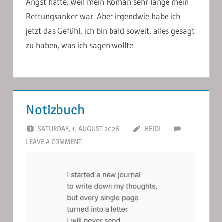
Angst hatte. Weil mein Roman sehr lange mein
Rettungsanker war. Aber irgendwie habe ich
jetzt das Gefühl, ich bin bald soweit, alles gesagt
zu haben, was ich sagen wollte
Notizbuch
SATURDAY, 1. AUGUST 2026
HEIDI
LEAVE A COMMENT