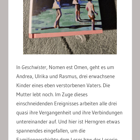
In
Geschwister
, Nomen est Omen, geht es um
Andrea, Ulrika und Rasmus, drei erwachsene
Kinder eines eben verstorbenen Vaters. Die
Mutter lebt noch. Im Zuge dieses
einschneidenden Ereignisses arbeiten alle drei
quasi ihre Vergangenheit und ihre Verbindungen
untereinander auf. Und hier ist Herngren etwas
spannendes eingefallen, um die
Familiengeschichte dem Leser bzw der Leserin