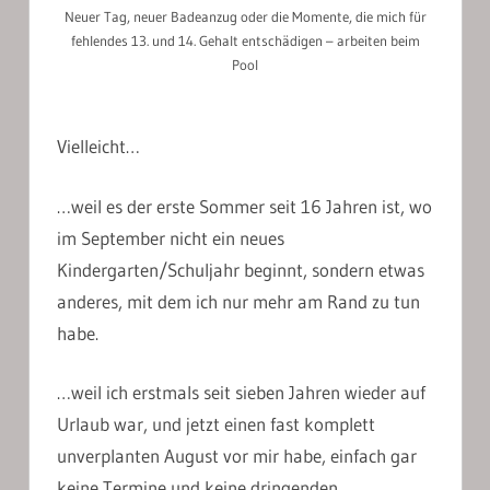
Neuer Tag, neuer Badeanzug oder die Momente, die mich für
fehlendes 13. und 14. Gehalt entschädigen – arbeiten beim
Pool
Vielleicht…
…weil es der erste Sommer seit 16 Jahren ist, wo
im September nicht ein neues
Kindergarten/Schuljahr beginnt, sondern etwas
anderes, mit dem ich nur mehr am Rand zu tun
habe.
…weil ich erstmals seit sieben Jahren wieder auf
Urlaub war, und jetzt einen fast komplett
unverplanten August vor mir habe, einfach gar
keine Termine und keine dringenden