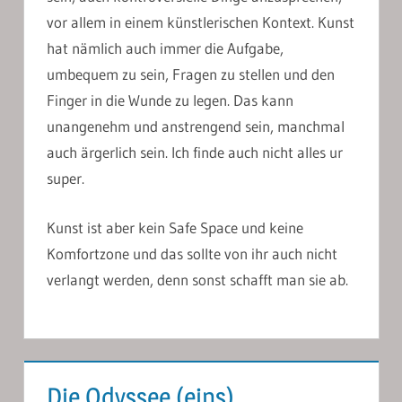
vor allem in einem künstlerischen Kontext. Kunst
hat nämlich auch immer die Aufgabe,
umbequem zu sein, Fragen zu stellen und den
Finger in die Wunde zu legen. Das kann
unangenehm und anstrengend sein, manchmal
auch ärgerlich sein. Ich finde auch nicht alles ur
super.
Kunst ist aber kein Safe Space und keine
Komfortzone und das sollte von ihr auch nicht
verlangt werden, denn sonst schafft man sie ab.
Die Odyssee (eins)