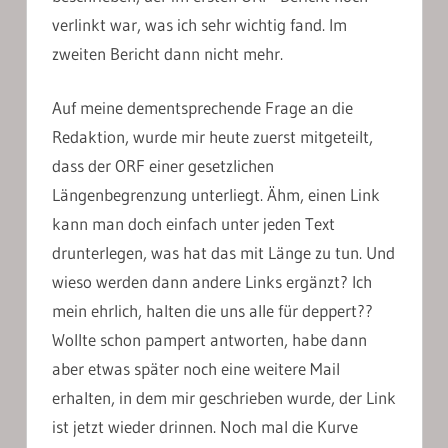
verlinkt war, was ich sehr wichtig fand. Im
zweiten Bericht dann nicht mehr.
Auf meine dementsprechende Frage an die
Redaktion, wurde mir heute zuerst mitgeteilt,
dass der ORF einer gesetzlichen
Längenbegrenzung unterliegt. Ähm, einen Link
kann man doch einfach unter jeden Text
drunterlegen, was hat das mit Länge zu tun. Und
wieso werden dann andere Links ergänzt? Ich
mein ehrlich, halten die uns alle für deppert??
Wollte schon pampert antworten, habe dann
aber etwas später noch eine weitere Mail
erhalten, in dem mir geschrieben wurde, der Link
ist jetzt wieder drinnen. Noch mal die Kurve