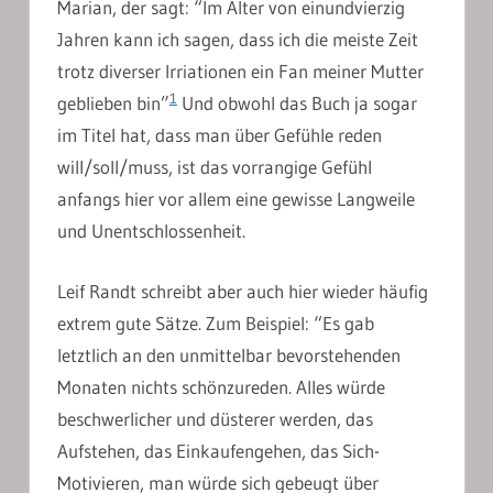
Marian, der sagt: “Im Alter von einundvierzig
Jahren kann ich sagen, dass ich die meiste Zeit
trotz diverser Irriationen ein Fan meiner Mutter
1
geblieben bin”
Und obwohl das Buch ja sogar
im Titel hat, dass man über Gefühle reden
will/soll/muss, ist das vorrangige Gefühl
anfangs hier vor allem eine gewisse Langweile
und Unentschlossenheit.
Leif Randt schreibt aber auch hier wieder häufig
extrem gute Sätze. Zum Beispiel: “Es gab
letztlich an den unmittelbar bevorstehenden
Monaten nichts schönzureden. Alles würde
beschwerlicher und düsterer werden, das
Aufstehen, das Einkaufengehen, das Sich-
Motivieren, man würde sich gebeugt über