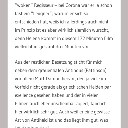
“woken” Regisseur – bei Corona war er ja schon
fast ein “Leugner”; warum er sich so
entschieden hat, weiß ich allerdings auch nicht.
Im Prinzip ist es aber wirklich ziemlich wurscht,
denn Helena kommt in diesem 172 Minuten Film
vielleicht insgesamt drei Minuten vor.
Aus der restlichen Besetzung sticht für mich
neben dem grauenhafen Antinous (Pattinson)
vor allem Matt Damon hervor, den ja viele im
Vorfeld nicht gerade als griechischen Helden par
exellence gesehen haben und der in vielen
Filmen auch eher unscheinbar agiert, fand ich
hier wirklich sehr gut. Auch weil er eine gewisse
Art von Antiheld ist und das liegt ihm gut. Was