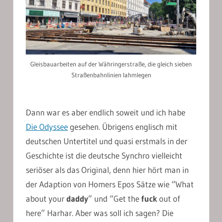
Gleisbauarbeiten auf der Währingerstraße, die gleich sieben
Straßenbahnlinien lahmlegen
Dann war es aber endlich soweit und ich habe
Die Odyssee
gesehen. Übrigens englisch mit
deutschen Untertitel und quasi erstmals in der
Geschichte ist die deutsche Synchro vielleicht
seriöser als das Original, denn hier hört man in
der Adaption von Homers Epos Sätze wie “What
about your
daddy
” und “Get the
fuck
out of
here” Harhar. Aber was soll ich sagen? Die