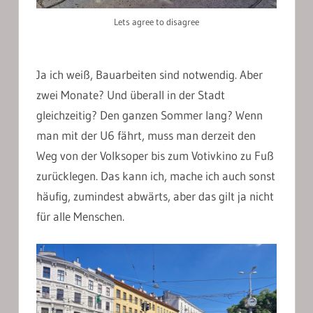
Lets agree to disagree
Ja ich weiß, Bauarbeiten sind notwendig. Aber
zwei Monate? Und überall in der Stadt
gleichzeitig? Den ganzen Sommer lang? Wenn
man mit der U6 fährt, muss man derzeit den
Weg von der Volksoper bis zum Votivkino zu Fuß
zurücklegen. Das kann ich, mache ich auch sonst
häufig, zumindest abwärts, aber das gilt ja nicht
für alle Menschen.