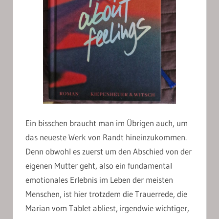
Ein bisschen braucht man im Übrigen auch, um
das neueste Werk von Randt hineinzukommen.
Denn obwohl es zuerst um den Abschied von der
eigenen Mutter geht, also ein fundamental
emotionales Erlebnis im Leben der meisten
Menschen, ist hier trotzdem die Trauerrede, die
Marian vom Tablet abliest, irgendwie wichtiger,