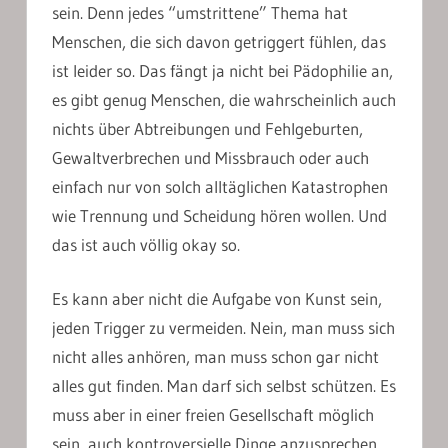
sein. Denn jedes “umstrittene” Thema hat
Menschen, die sich davon getriggert fühlen, das
ist leider so. Das fängt ja nicht bei Pädophilie an,
es gibt genug Menschen, die wahrscheinlich auch
nichts über Abtreibungen und Fehlgeburten,
Gewaltverbrechen und Missbrauch oder auch
einfach nur von solch alltäglichen Katastrophen
wie Trennung und Scheidung hören wollen. Und
das ist auch völlig okay so.
Es kann aber nicht die Aufgabe von Kunst sein,
jeden Trigger zu vermeiden. Nein, man muss sich
nicht alles anhören, man muss schon gar nicht
alles gut finden. Man darf sich selbst schützen. Es
muss aber in einer freien Gesellschaft möglich
sein, auch kontroversielle Dinge anzusprechen,