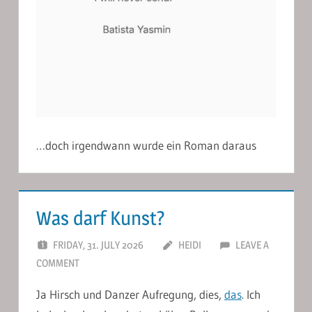
…doch irgendwann wurde ein Roman daraus
Was darf Kunst?
FRIDAY, 31. JULY 2026
HEIDI
LEAVE A
COMMENT
Ja Hirsch und Danzer Aufregung, dies,
das
. Ich