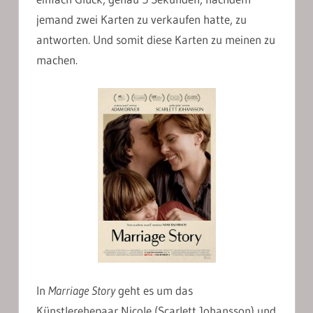
jemand zwei Karten zu verkaufen hatte, zu
antworten. Und somit diese Karten zu meinen zu
machen.
In
Marriage Story
geht es um das
Künstlerehepaar Nicole (Scarlett Johansson) und