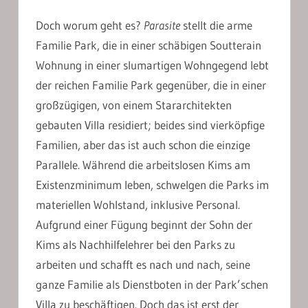
Doch worum geht es?
Parasite
stellt die arme
Familie Park, die in einer schäbigen Soutterain
Wohnung in einer slumartigen Wohngegend lebt
der reichen Familie Park gegenüber, die in einer
großzügigen, von einem Stararchitekten
gebauten Villa residiert; beides sind vierköpfige
Familien, aber das ist auch schon die einzige
Parallele. Während die arbeitslosen Kims am
Existenzminimum leben, schwelgen die Parks im
materiellen Wohlstand, inklusive Personal.
Aufgrund einer Fügung beginnt der Sohn der
Kims als Nachhilfelehrer bei den Parks zu
arbeiten und schafft es nach und nach, seine
ganze Familie als Dienstboten in der Park’schen
Villa zu beschäftigen. Doch das ist erst der