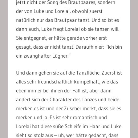
jetzt nicht der Song des Brautpaares, sondern
der von Luke und Lorelai, obwohl zuerst
natürlich nur das Brautpaar tanzt. Und so ist es
dann auch, Luke fragt Lorelai ob sie tanzen will.
Sie entgegnet, er hätte gerade vorher erst
gesagt, dass er nicht tanzt. Daraufhin er: “Ich bin
ein zwanghafter Lügner.”
Und dann gehen sie auf die Tanzfläche. Zuerst ist
alles sehr freundschaftlich-kumpelhaft, wie das
eben immer bei ihnen der Fall ist, aber dann
ändert sich der Charakter des Tanzes und beide
merken es ist und der Zuseher merkt, dass sie es
merken und ja. Es ist sehr romantisch und
Lorelai hat diese süße Schleife im Haar und Luke
sieht so stolz aus – uh, wer hätte gedacht, dass