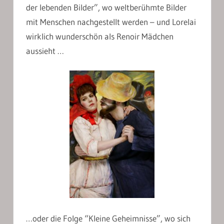
der lebenden Bilder”, wo weltberühmte Bilder
mit Menschen nachgestellt werden – und Lorelai
wirklich wunderschön als Renoir Mädchen
aussieht …
…oder die Folge “Kleine Geheimnisse”, wo sich