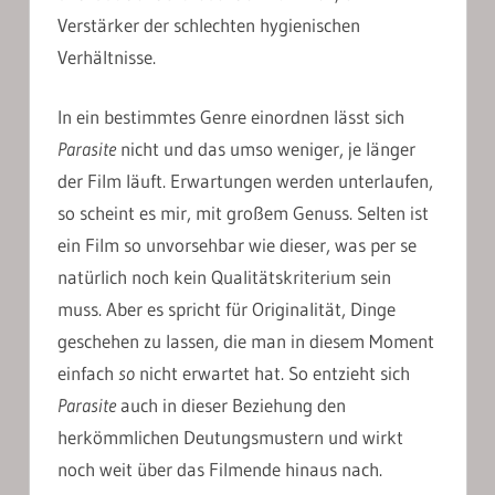
Verstärker der schlechten hygienischen
Verhältnisse.
In ein bestimmtes Genre einordnen lässt sich
Parasite
nicht und das umso weniger, je länger
der Film läuft. Erwartungen werden unterlaufen,
so scheint es mir, mit großem Genuss. Selten ist
ein Film so unvorsehbar wie dieser, was per se
natürlich noch kein Qualitätskriterium sein
muss. Aber es spricht für Originalität, Dinge
geschehen zu lassen, die man in diesem Moment
einfach
so
nicht erwartet hat. So entzieht sich
Parasite
auch in dieser Beziehung den
herkömmlichen Deutungsmustern und wirkt
noch weit über das Filmende hinaus nach.