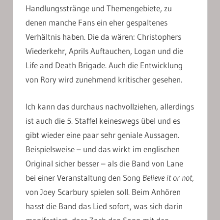
Handlungsstränge und Themengebiete, zu
denen manche Fans ein eher gespaltenes
Verhältnis haben. Die da wären: Christophers
Wiederkehr, Aprils Auftauchen, Logan und die
Life and Death Brigade. Auch die Entwicklung
von Rory wird zunehmend kritischer gesehen.
Ich kann das durchaus nachvollziehen, allerdings
ist auch die 5. Staffel keineswegs übel und es
gibt wieder eine paar sehr geniale Aussagen.
Beispielsweise – und das wirkt im englischen
Original sicher besser – als die Band von Lane
bei einer Veranstaltung den Song
Believe it or not,
von Joey Scarbury spielen soll. Beim Anhören
hasst die Band das Lied sofort, was sich darin