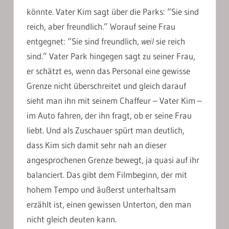
könnte. Vater Kim sagt über die Parks: “Sie sind
reich, aber freundlich.” Worauf seine Frau
entgegnet: “Sie sind freundlich,
weil
sie reich
sind.” Vater Park hingegen sagt zu seiner Frau,
er schätzt es, wenn das Personal eine gewisse
Grenze nicht überschreitet und gleich darauf
sieht man ihn mit seinem Chaffeur – Vater Kim –
im Auto fahren, der ihn fragt, ob er seine Frau
liebt. Und als Zuschauer spürt man deutlich,
dass Kim sich damit sehr nah an dieser
angesprochenen Grenze bewegt, ja quasi auf ihr
balanciert. Das gibt dem Filmbeginn, der mit
hohem Tempo und äußerst unterhaltsam
erzählt ist, einen gewissen Unterton, den man
nicht gleich deuten kann.