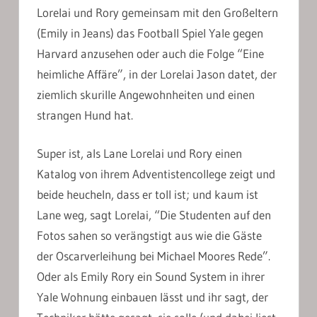
Lorelai und Rory gemeinsam mit den Großeltern
(Emily in Jeans) das Football Spiel Yale gegen
Harvard anzusehen oder auch die Folge “Eine
heimliche Affäre”, in der Lorelai Jason datet, der
ziemlich skurille Angewohnheiten und einen
strangen Hund hat.
Super ist, als Lane Lorelai und Rory einen
Katalog von ihrem Adventistencollege zeigt und
beide heucheln, dass er toll ist; und kaum ist
Lane weg, sagt Lorelai, “Die Studenten auf den
Fotos sahen so verängstigt aus wie die Gäste
der Oscarverleihung bei Michael Moores Rede”.
Oder als Emily Rory ein Sound System in ihrer
Yale Wohnung einbauen lässt und ihr sagt, der