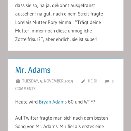
dass sie so, na ja, gekonnt ausgefranst
aussehen; na gut, nach einem Streit fragte
Lorelais Mutter Rory einmal: “Trägt deine
Mutter immer noch diese unmögliche
Zottelfrisur?”, aber ehrlich, sie ist super!
Mr. Adams
TUESDAY, 5. NOVEMBER 2019
HEIDI
2
COMMENTS
Heute wird
Bryan Adams
60 und WTF?
Auf Twitter fragte man sich nach dem besten
Song von Mr. Adams. Mir fiel als erstes eine