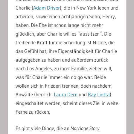
Charlie (
Adam Driver
), die in New York leben und
arbeiten, sowie einen achtjährigen Sohn, Henry,
haben. Die Ehe ist schon lange nicht mehr
glücklich, aber Charlie will es “aussitzen”. Die
treibende Kraft für die Scheidung ist Nicole, die
das Gefühl hat, ihre Eigenständigkeit für Charlie
aufgegeben zu haben und außerdem zurück
nach Los Angeles, zu ihrer Familie, ziehen will,
was für Charlie immer ein no go war. Beide
wollen sich in Frieden trennen, doch nachdem
Anwälte (herrlich:
Laura Dern
und
Ray Liotta
)
eingeschaltet werden, scheint dieses Ziel in weite
Ferne zu rücken.
Es gibt viele Dinge, die an
Marriage Story