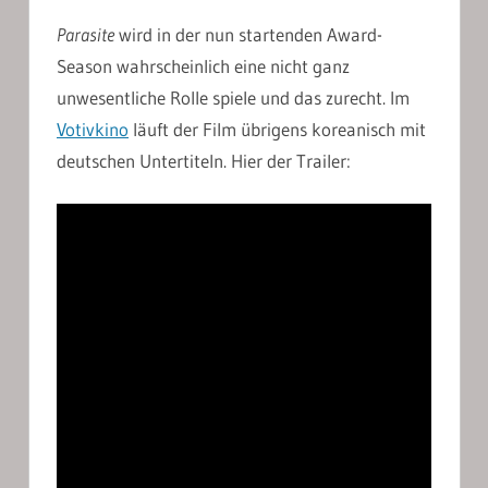
Parasite
wird in der nun startenden Award-
Season wahrscheinlich eine nicht ganz
unwesentliche Rolle spiele und das zurecht. Im
Votivkino
läuft der Film übrigens koreanisch mit
deutschen Untertiteln. Hier der Trailer: