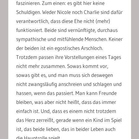
faszinieren. Zum einen: es gibt hier keine
Schuldigen. Weder Nicole noch Charlie sind dafür
verantwortlich, dass diese Ehe nicht (mehr)
funktioniert. Beide sind vernünftigte, durchaus
sympathische und mitfühlende Menschen. Keiner
der beiden ist ein egostisches Arschloch.
Trotzdem passen ihre Vorstellungen eines Tages
nicht mehr zusammen. Sowas kommt vor,
sowas gibt es, und man muss sich deswegen
nicht zwangsläufig anschreien und schlagen und
hassen, wenn das passiert. Man kann Freunde
bleiben, was aber nicht heißt, dass das immer
einfach ist. Und, dass es einem nicht trotzdem
das Herz zerreißt, gerade wenn ein Kind im Spiel
ist, das beide lieben, das in beider Leben auch
die Hauptrolle spielt.