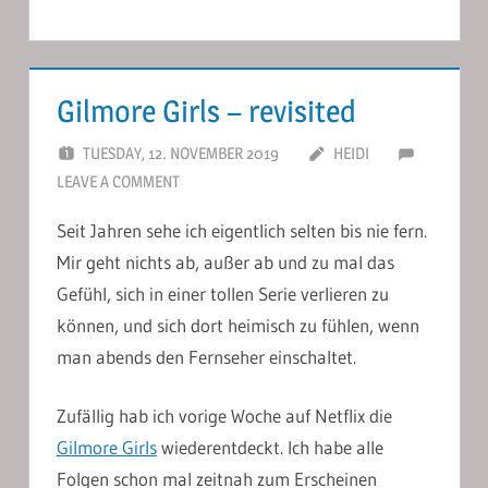
Gilmore Girls – revisited
TUESDAY, 12. NOVEMBER 2019
HEIDI
LEAVE A COMMENT
Seit Jahren sehe ich eigentlich selten bis nie fern.
Mir geht nichts ab, außer ab und zu mal das
Gefühl, sich in einer tollen Serie verlieren zu
können, und sich dort heimisch zu fühlen, wenn
man abends den Fernseher einschaltet.
Zufällig hab ich vorige Woche auf Netflix die
Gilmore Girls
wiederentdeckt. Ich habe alle
Folgen schon mal zeitnah zum Erscheinen