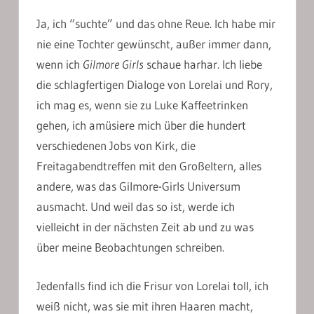
Ja, ich “suchte” und das ohne Reue. Ich habe mir
nie eine Tochter gewünscht, außer immer dann,
wenn ich
Gilmore Girls
schaue harhar. Ich liebe
die schlagfertigen Dialoge von Lorelai und Rory,
ich mag es, wenn sie zu Luke Kaffeetrinken
gehen, ich amüsiere mich über die hundert
verschiedenen Jobs von Kirk, die
Freitagabendtreffen mit den Großeltern, alles
andere, was das Gilmore-Girls Universum
ausmacht. Und weil das so ist, werde ich
vielleicht in der nächsten Zeit ab und zu was
über meine Beobachtungen schreiben.
Jedenfalls find ich die Frisur von Lorelai toll, ich
weiß nicht, was sie mit ihren Haaren macht,