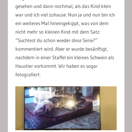
gesehen und dann nochmal, als das Kind klein
war und ich viel zuhause. Nun ja und nun bin ich
ein weiteres Mal hineingekippt, was von dem
nicht mehr so kleinen Kind mit dem Satz:
“Suchtest du schon wieder
diese
Serie?”
kommentiert wird. Aber er wurde besänftigt,
nachdem in einer Staffel ein kleines Schwein als
Haustier vorkommt. Wir haben es sogar
fotografiert: