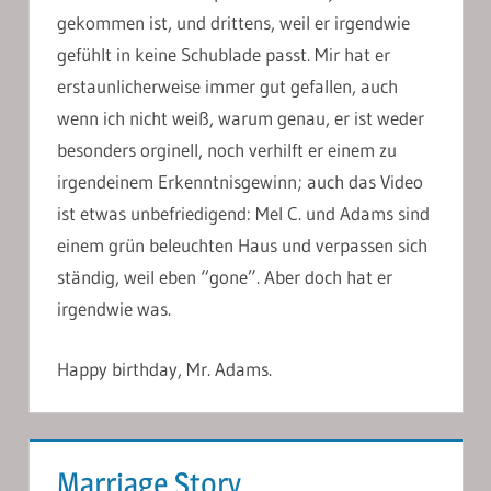
gekommen ist, und drittens, weil er irgendwie
gefühlt in keine Schublade passt. Mir hat er
erstaunlicherweise immer gut gefallen, auch
wenn ich nicht weiß, warum genau, er ist weder
besonders orginell, noch verhilft er einem zu
irgendeinem Erkenntnisgewinn; auch das Video
ist etwas unbefriedigend: Mel C. und Adams sind
einem grün beleuchten Haus und verpassen sich
ständig, weil eben “gone”. Aber doch hat er
irgendwie was.
Happy birthday, Mr. Adams.
Marriage Story