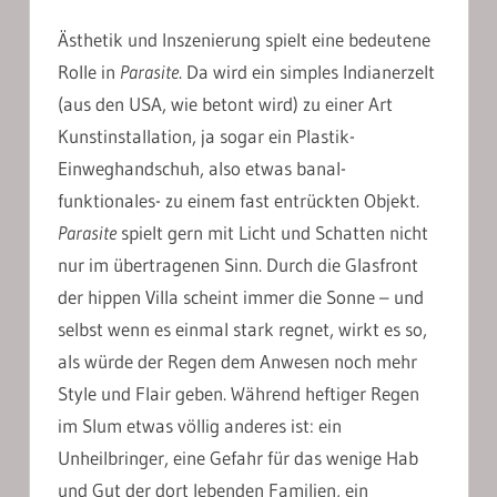
Ästhetik und Inszenierung spielt eine bedeutene
Rolle in
Parasite
. Da wird ein simples Indianerzelt
(aus den USA, wie betont wird) zu einer Art
Kunstinstallation, ja sogar ein Plastik-
Einweghandschuh, also etwas banal-
funktionales- zu einem fast entrückten Objekt.
Parasite
spielt gern mit Licht und Schatten nicht
nur im übertragenen Sinn. Durch die Glasfront
der hippen Villa scheint immer die Sonne – und
selbst wenn es einmal stark regnet, wirkt es so,
als würde der Regen dem Anwesen noch mehr
Style und Flair geben. Während heftiger Regen
im Slum etwas völlig anderes ist: ein
Unheilbringer, eine Gefahr für das wenige Hab
und Gut der dort lebenden Familien, ein