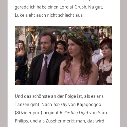
gerade ich habe einen Lorelai-Crush. Na gut,
Luke sieht auch nicht schlecht aus.
Und das schönste an der Folge ist, als es ans
Tanzen geht. Nach
Too shy
von Kajagoogoo
(80ziger pur!) beginnt
Reflecting Light
von Sam
Philips, und als Zuseher merkt man, das wird