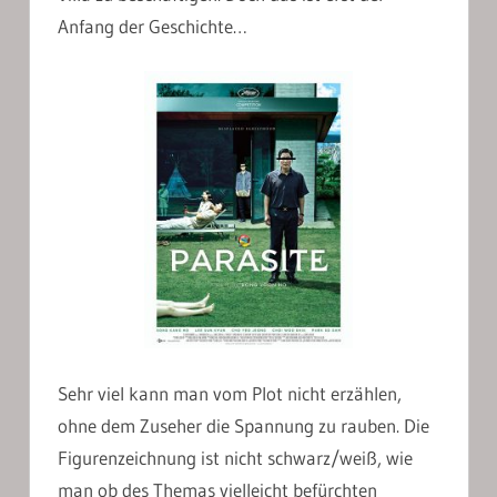
Anfang der Geschichte…
Sehr viel kann man vom Plot nicht erzählen,
ohne dem Zuseher die Spannung zu rauben. Die
Figurenzeichnung ist nicht schwarz/weiß, wie
man ob des Themas vielleicht befürchten