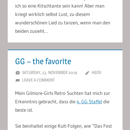
ich so eine Kitschtante sein kann! Aber man
kriegt wirklich selbst Lust, zu diesem
wunderschönen Lied zu tanzen, wenn man den
beiden zusieht…
GG – the favorite
SATURDAY, 23. NOVEMBER 2019
HEIDI
LEAVE A COMMENT
Mein Gilmore-Girls Retro Suchten hat mich zur
Erkenntnis gebracht, dass die
4. GG Staffel
die
beste ist.
Sie beinhaltet einige Kult-Folgen, wie “Das Fest