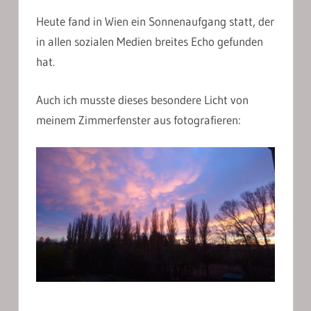
Heute fand in Wien ein Sonnenaufgang statt, der
in allen sozialen Medien breites Echo gefunden
hat.
Auch ich musste dieses besondere Licht von
meinem Zimmerfenster aus fotografieren: