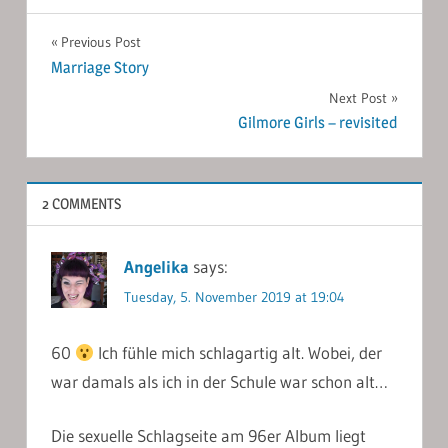
Post
Previous Post
Marriage Story
navigation
Next Post
Gilmore Girls – revisited
2 COMMENTS
Angelika
says:
Tuesday, 5. November 2019 at 19:04
60
Ich fühle mich schlagartig alt. Wobei, der
war damals als ich in der Schule war schon alt…
Die sexuelle Schlagseite am 96er Album liegt