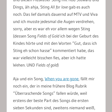
Dings, äh ahja, Sting
All for love
gab es auch
noch. Das lief damals dauernd auf MTV und Viva
und ich musste jedesmal die Augen verdrehen,
sorry, aber es war eh vor allem wegen Sting
(dessen Song
Fields of Gold
ich bei der Geburt des
Kindes hörte und mit den Worten “Gut, dass ich
Sting eh schon hasse” kommentiert habe, das
war vielleicht bisschen fies, aber ich hatte
Wehen. UND
Fields of gold
)
Aja und ein Song,
When you are gone
, fällt mir
noch ein, der in meine frühere Blog Rubrik
“Überraschende Songs” fallen würde, weil
erstens der beste Part des Songs die ersten
sieben Sekunden sind, zweitens niemand weiß,