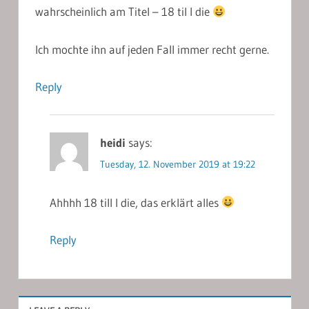
wahrscheinlich am Titel – 18 til I die
Ich mochte ihn auf jeden Fall immer recht gerne.
Reply
heidi
says:
Tuesday, 12. November 2019 at 19:22
Ahhhh 18 till I die, das erklärt alles
Reply