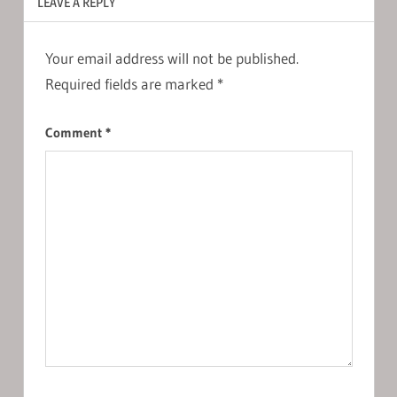
LEAVE A REPLY
Your email address will not be published.
Required fields are marked
*
Comment
*