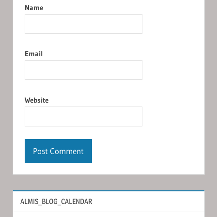
Name
Email
Website
ALMIS_BLOG_CALENDAR