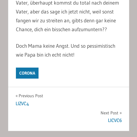
Vater, überhaupt kommst du total nach deinem
Vater, aber das sage ich jetzt nicht, weil sonst
fangen wir zu streiten an, gibts denn gar keine
Chance, dich ein bisschen aufzumuntern??
Doch Mama keine Angst. Und so pessimistisch
wie Papa bin ich echt nicht!
CORONA
Post
Previous Post
LIZVC4
navigation
Next Post
LICVC6