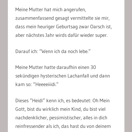
Meine Mutter hat mich angerufen,
zusammenfassend gesagt vermittelte sie mir,
dass mein heuriger Geburtsag zwar Oarsch ist,
aber nächstes Jahr wirds dafür wieder super.
Darauf ich: “Wenn ich da noch lebe.”
Meine Mutter hatte daraufhin einen 30
sekündigen hysterischen Lachanfall und dann
kam so: “Heeeeiiidi.”
Dieses “Heidi” kenn ich, es bedeutet: Oh Mein
Gott, bist du wirklich mein Kind, du bist viel
nachdenklicher, pessimistischer, alles in dich
reinfressender als ich, das hast du von deinem