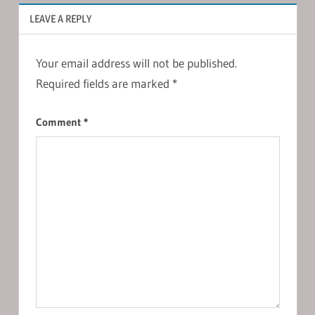
LEAVE A REPLY
Your email address will not be published.
Required fields are marked
*
Comment
*