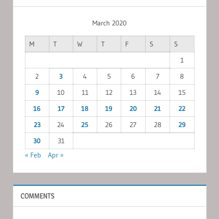
March 2020
M
T
W
T
F
S
S
1
2
3
4
5
6
7
8
9
10
11
12
13
14
15
16
17
18
19
20
21
22
23
24
25
26
27
28
29
30
31
« Feb
Apr »
COMMENTS