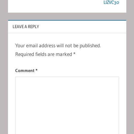
LIZVC30
LEAVE A REPLY
Your email address will not be published.
Required fields are marked
*
Comment
*