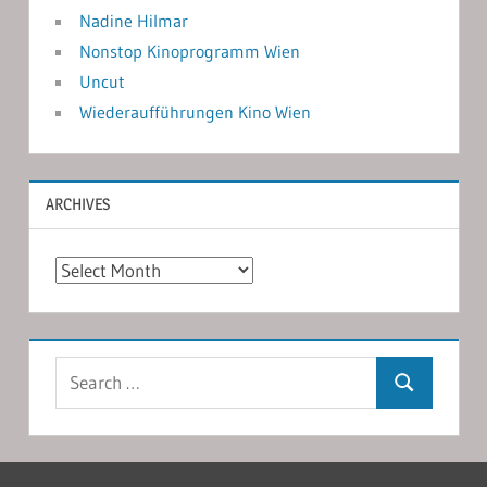
Nadine Hilmar
Nonstop Kinoprogramm Wien
Uncut
Wiederaufführungen Kino Wien
ARCHIVES
Archives
Search
Search
for: