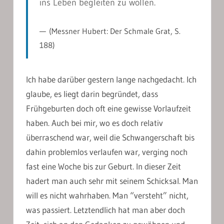
ins Leben begleiten zu wollen.
(Messner Hubert: Der Schmale Grat, S.
188)
Ich habe darüber gestern lange nachgedacht. Ich
glaube, es liegt darin begründet, dass
Frühgeburten doch oft eine gewisse Vorlaufzeit
haben. Auch bei mir, wo es doch relativ
überraschend war, weil die Schwangerschaft bis
dahin problemlos verlaufen war, verging noch
fast eine Woche bis zur Geburt. In dieser Zeit
hadert man auch sehr mit seinem Schicksal. Man
will es nicht wahrhaben. Man “versteht” nicht,
was passiert. Letztendlich hat man aber doch