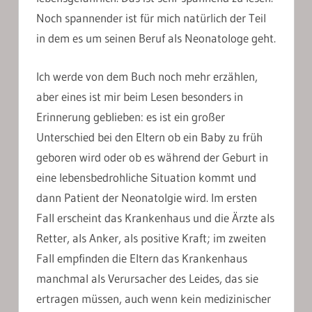
Noch spannender ist für mich natürlich der Teil
in dem es um seinen Beruf als Neonatologe geht.
Ich werde von dem Buch noch mehr erzählen,
aber eines ist mir beim Lesen besonders in
Erinnerung geblieben: es ist ein großer
Unterschied bei den Eltern ob ein Baby zu früh
geboren wird oder ob es während der Geburt in
eine lebensbedrohliche Situation kommt und
dann Patient der Neonatolgie wird. Im ersten
Fall erscheint das Krankenhaus und die Ärzte als
Retter, als Anker, als positive Kraft; im zweiten
Fall empfinden die Eltern das Krankenhaus
manchmal als Verursacher des Leides, das sie
ertragen müssen, auch wenn kein medizinischer