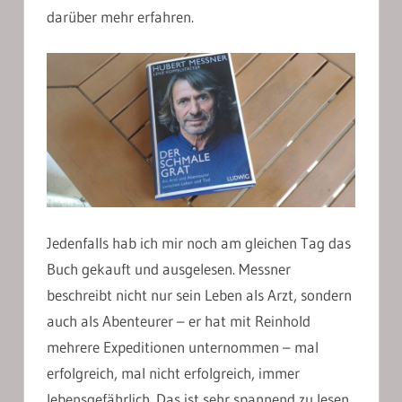
darüber mehr erfahren.
Jedenfalls hab ich mir noch am gleichen Tag das
Buch gekauft und ausgelesen. Messner
beschreibt nicht nur sein Leben als Arzt, sondern
auch als Abenteurer – er hat mit Reinhold
mehrere Expeditionen unternommen – mal
erfolgreich, mal nicht erfolgreich, immer
lebensgefährlich. Das ist sehr spannend zu lesen.