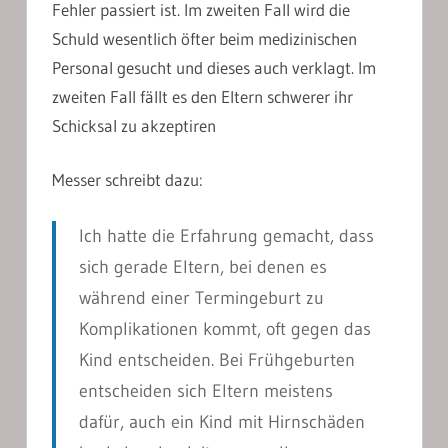
Fehler passiert ist. Im zweiten Fall wird die
Schuld wesentlich öfter beim medizinischen
Personal gesucht und dieses auch verklagt. Im
zweiten Fall fällt es den Eltern schwerer ihr
Schicksal zu akzeptiren
Messer schreibt dazu:
Ich hatte die Erfahrung gemacht, dass
sich gerade Eltern, bei denen es
während einer Termingeburt zu
Komplikationen kommt, oft gegen das
Kind entscheiden. Bei Frühgeburten
entscheiden sich Eltern meistens
dafür, auch ein Kind mit Hirnschäden