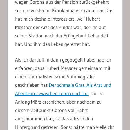
wegen Corona aus der Pension zurückgekehrt
sei, um wieder im Krankenhaus zu arbeiten. Das
hat mich deshalb interessiert, weil Hubert
Messner der Arzt des Kindes war, der ihn auf
seiner Station nach der Frühgeburt behandelt
hat. Und ihm das Leben gerettet hat.
Als ich daraufhin dann gegoogelt habe, hab ich
erfahren, dass Hubert Messner gemeinsam mit
einem Journalisten seine Autobiografie
geschrieben hat
Der schmale Grat. Als Arzt und
Abenteurer zwischen Leben und Tod
. Die ist
Anfang März erschienen, aber nachdem zu
diesem Zeitpunkt Corona voll Fahrt
aufgenommen hat, ist das alles in den
Hintergrund getreten. Sonst hätte man vielleicht