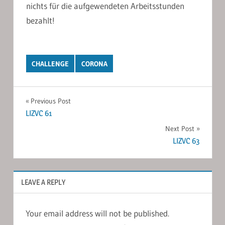
nichts für die aufgewendeten Arbeitsstunden
bezahlt!
CHALLENGE
CORONA
Post
Previous Post
LIZVC 61
navigation
Next Post
LIZVC 63
LEAVE A REPLY
Your email address will not be published.