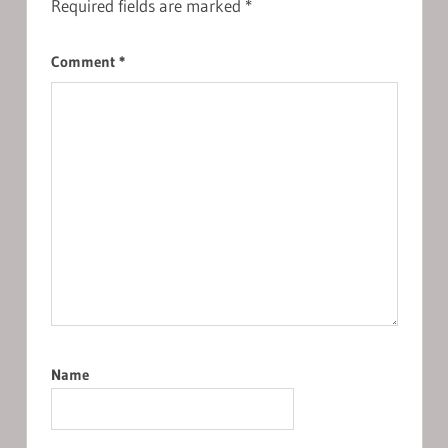
Required fields are marked
*
Comment
*
Name