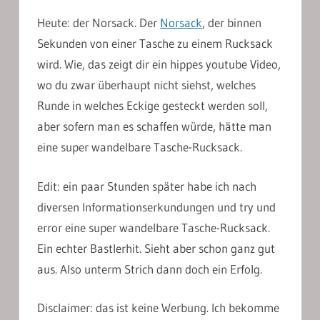
Heute: der Norsack. Der
Norsack
, der binnen
Sekunden von einer Tasche zu einem Rucksack
wird. Wie, das zeigt dir ein hippes youtube Video,
wo du zwar überhaupt nicht siehst, welches
Runde in welches Eckige gesteckt werden soll,
aber sofern man es schaffen würde, hätte man
eine super wandelbare Tasche-Rucksack.
Edit: ein paar Stunden später habe ich nach
diversen Informationserkundungen und try und
error eine super wandelbare Tasche-Rucksack.
Ein echter Bastlerhit. Sieht aber schon ganz gut
aus. Also unterm Strich dann doch ein Erfolg.
Disclaimer: das ist keine Werbung. Ich bekomme