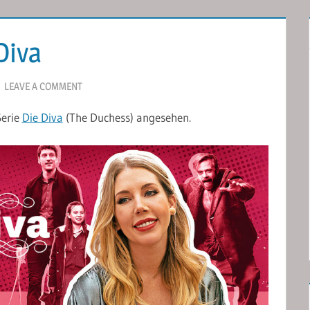
Diva
LEAVE A COMMENT
Serie
Die Diva
(The Duchess) angesehen.