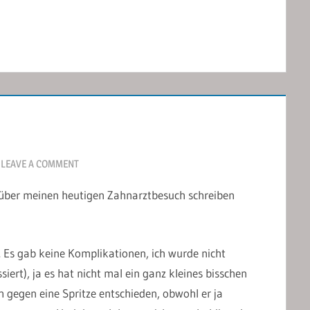
LEAVE A COMMENT
g über meinen heutigen Zahnarztbesuch schreiben
. Es gab keine Komplikationen, ich wurde nicht
iert), ja es hat nicht mal ein ganz kleines bisschen
 gegen eine Spritze entschieden, obwohl er ja