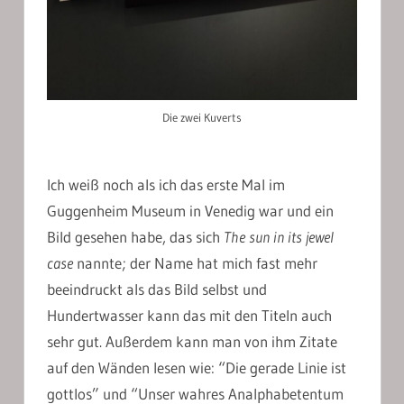
Die zwei Kuverts
Ich weiß noch als ich das erste Mal im
Guggenheim Museum in Venedig war und ein
Bild gesehen habe, das sich
The sun in its jewel
case
nannte; der Name hat mich fast mehr
beeindruckt als das Bild selbst und
Hundertwasser kann das mit den Titeln auch
sehr gut. Außerdem kann man von ihm Zitate
auf den Wänden lesen wie: “Die gerade Linie ist
gottlos” und “Unser wahres Analphabetentum