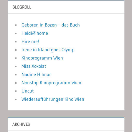
BLOGROLL
Geboren in Bozen – das Buch
Heidi@home
Hire me!
Irene in Irland goes Olymp
Kinoprogramm Wien
Miss Xoxolat
Nadine Hilmar
Nonstop Kinoprogramm Wien
Uncut
Wiederaufführungen Kino Wien
ARCHIVES