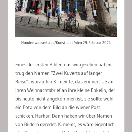
Hundertwasserhaus/Kunsthaus Wien 29. Februar 2024
Eines der ersten Bilder, das wir gesehen haben,
trug den Namen “Zwei Kuverts auf langer
Reise”, woraufhin K. meinte, das erinnert sie an
ihren Weihnachtsbrief an ihre kleine Enkelin, der
bis heute nicht angekommen ist, sie sollte wohl
ein Foto von dem Bild an die Wiener Post
schicken. Harhar. Dann haben wir über Namen
von Bildern geredet. K. meint, es wäre eigentlich