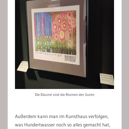
Die Bäume sind die Blumen des Guten
Außerdem kann man im Kunsthaus verfolgen,
was Hundertwasser noch so alles gemacht hat,