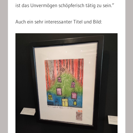
ist das Unvermögen schöpferisch tätig zu sein.”
Auch ein sehr interessanter Titel und Bild: