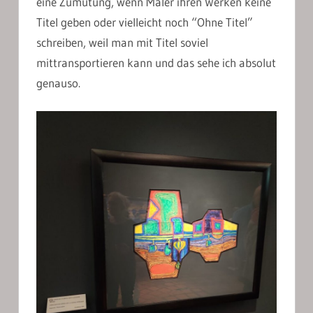
eine Zumutung, wenn Maler ihren Werken keine
Titel geben oder vielleicht noch “Ohne Titel”
schreiben, weil man mit Titel soviel
mittransportieren kann und das sehe ich absolut
genauso.