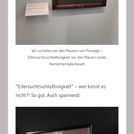
Wir schlafen vor den Mauern von Pompeji –
Eifersuchtsschlaflosigkeit vor den Mauern eines
Kampmannglasbaum
“Eifersuchtsschlaflosigkeit” – wer kennt es
nicht?! So gut. Auch spannend: