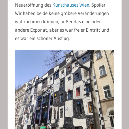
Neueröffnung des
Kunsthauses Wien
. Spoiler:
Wir haben beide keine gröbere Veränderungen
wahrnehmen können, außer das eine oder
andere Exponat, aber es war freier Eintritt und
es war ein schöner Ausflug.