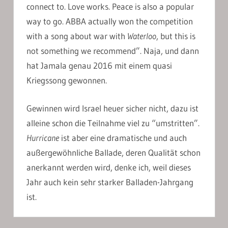
connect to. Love works. Peace is also a popular
way to go. ABBA actually won the competition
with a song about war with
Waterloo
, but this is
not something we recommend”. Naja, und dann
hat Jamala genau 2016 mit einem quasi
Kriegssong gewonnen.
Gewinnen wird Israel heuer sicher nicht, dazu ist
alleine schon die Teilnahme viel zu “umstritten”.
Hurricane
ist aber eine dramatische und auch
außergewöhnliche Ballade, deren Qualität schon
anerkannt werden wird, denke ich, weil dieses
Jahr auch kein sehr starker Balladen-Jahrgang
ist.