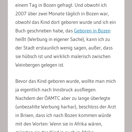
einem Tag in Bozen gefragt. Und obwohl ich
2007 über zwei Monate täglich in Bozen war,
obwohl das Kind dort geboren wurde und ich ein
Buch geschrieben habe, das
Geboren in Bozen
heißt (Werbung in eigener Sache), kann ich zu
der Stadt erstaunlich wenig sagen, außer, dass
sie hübsch ist und wirklich malerisch zwischen
Weinbergen gelegen ist.
Bevor das Kind geboren wurde, wollte man mich
ja eigentlich nach Innsbruck ausfliegen.
Nachdem der ÖAMTC aber zu lange überlegte
(unbezahlte Werbung harhar), beschloss der Arzt
in Brixen, dass ich nach Bozen kommen würde
mit den Worten: Wenn sie in Afrika wären,