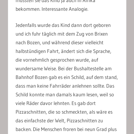
müssten sie das Kind ja auch in Afrika
bekommen. Interessante Analogie.
Jedenfalls wurde das Kind dann dort geboren
und ich fuhr täglich mit dem Zug von Brixen
nach Bozen, und während dieser vielleicht
halbstündigen Fahrt, ändert sich die Sprache,
die vornehmlich gesprochen wurde, auf
wundersame Weise. Bei der Bushaltestelle am
Bahnhof Bozen gab es ein Schild, auf dem stand,
dass man keine Fahrräder anlehnen sollte. Das
Schild konnte man damals kaum lesen, weil so
viele Räder davor lehnten. Es gab dort
Pizzaschnitten, die so schmeckten, als wäre es
das einfachste der Welt, Pizzaschnitten zu
backen. Die Menschen froren bei neun Grad plus