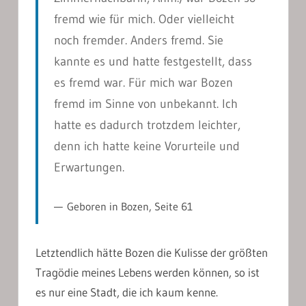
fremd wie für mich. Oder vielleicht
noch fremder. Anders fremd. Sie
kannte es und hatte festgestellt, dass
es fremd war. Für mich war Bozen
fremd im Sinne von unbekannt. Ich
hatte es dadurch trotzdem leichter,
denn ich hatte keine Vorurteile und
Erwartungen.
Geboren in Bozen, Seite 61
Letztendlich hätte Bozen die Kulisse der größten
Tragödie meines Lebens werden können, so ist
es nur eine Stadt, die ich kaum kenne.