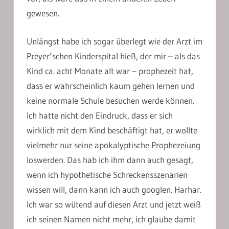
gewesen.
Unlängst habe ich sogar überlegt wie der Arzt im
Preyer’schen Kinderspital hieß, der mir – als das
Kind ca. acht Monate alt war – prophezeit hat,
dass er wahrscheinlich kaum gehen lernen und
keine normale Schule besuchen werde können.
Ich hatte nicht den Eindruck, dass er sich
wirklich mit dem Kind beschäftigt hat, er wollte
vielmehr nur seine apokalyptische Prophezeiung
loswerden. Das hab ich ihm dann auch gesagt,
wenn ich hypothetische Schreckensszenarien
wissen will, dann kann ich auch googlen. Harhar.
Ich war so wütend auf diesen Arzt und jetzt weiß
ich seinen Namen nicht mehr, ich glaube damit