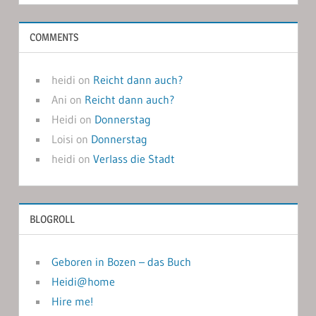
COMMENTS
heidi
on
Reicht dann auch?
Ani
on
Reicht dann auch?
Heidi
on
Donnerstag
Loisi
on
Donnerstag
heidi
on
Verlass die Stadt
BLOGROLL
Geboren in Bozen – das Buch
Heidi@home
Hire me!