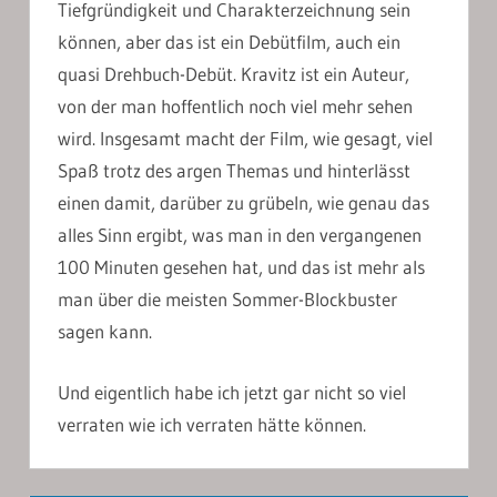
Tiefgründigkeit und Charakterzeichnung sein
können, aber das ist ein Debütfilm, auch ein
quasi Drehbuch-Debüt. Kravitz ist ein Auteur,
von der man hoffentlich noch viel mehr sehen
wird. Insgesamt macht der Film, wie gesagt, viel
Spaß trotz des argen Themas und hinterlässt
einen damit, darüber zu grübeln, wie genau das
alles Sinn ergibt, was man in den vergangenen
100 Minuten gesehen hat, und das ist mehr als
man über die meisten Sommer-Blockbuster
sagen kann.
Und eigentlich habe ich jetzt gar nicht so viel
verraten wie ich verraten hätte können.