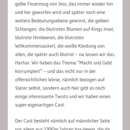
gelbe Feuerzeug von Jess, das immer wieder hin
und her geworfen wird und später noch eine
weitere Bedeutungsebene gewinnt, die gelben
Schlangen; die blutroten Blumen auf Kings Insel,
blutrote Himbeeren, die blutroten
Willkommensackerl, die weiße Kleidung von
allen, die später auch blutrot – na lassen wir das.
Harhar. Wir haben das Thema “Macht und Geld
korrumpiert” – und das nicht nur in der
offensichtlichen Weise, nämlich bezogen auf
Slater selbst, sondern auch hier gibt es noch
einige interessante Twists und wir haben einen
super-eigenartigen Cast.
Der Cast besteht nämlich auf männlicher Seite
vor allem aus 1990er Jahren has-beens, die da