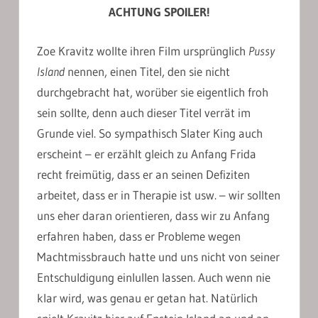
ACHTUNG SPOILER!
Zoe Kravitz wollte ihren Film ursprünglich
Pussy
Island
nennen, einen Titel, den sie nicht
durchgebracht hat, worüber sie eigentlich froh
sein sollte, denn auch dieser Titel verrät im
Grunde viel. So sympathisch Slater King auch
erscheint – er erzählt gleich zu Anfang Frida
recht freimütig, dass er an seinen Defiziten
arbeitet, dass er in Therapie ist usw. – wir sollten
uns eher daran orientieren, dass wir zu Anfang
erfahren haben, dass er Probleme wegen
Machtmissbrauch hatte und uns nicht von seiner
Entschuldigung einlullen lassen. Auch wenn nie
klar wird, was genau er getan hat. Natürlich