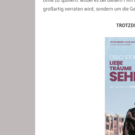
großartig verraten wird, sondern um die Ge
TROTZDE