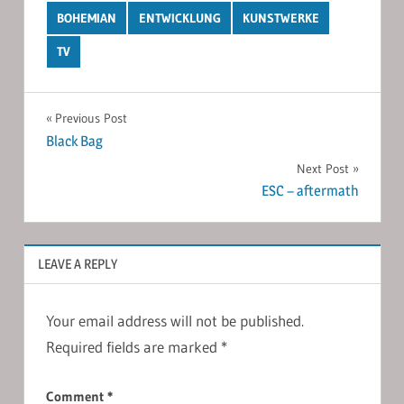
BOHEMIAN
ENTWICKLUNG
KUNSTWERKE
TV
Post
Previous Post
Black Bag
navigation
Next Post
ESC – aftermath
LEAVE A REPLY
Your email address will not be published.
Required fields are marked
*
Comment
*