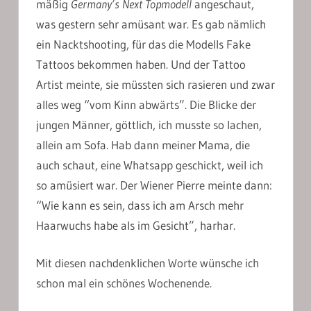
mäßig
Germany’s Next Topmodell
angeschaut,
was gestern sehr amüsant war. Es gab nämlich
ein Nacktshooting, für das die Modells Fake
Tattoos bekommen haben. Und der Tattoo
Artist meinte, sie müssten sich rasieren und zwar
alles weg “vom Kinn abwärts”. Die Blicke der
jungen Männer, göttlich, ich musste so lachen,
allein am Sofa. Hab dann meiner Mama, die
auch schaut, eine Whatsapp geschickt, weil ich
so amüsiert war. Der Wiener Pierre meinte dann:
“Wie kann es sein, dass ich am Arsch mehr
Haarwuchs habe als im Gesicht”, harhar.
Mit diesen nachdenklichen Worte wünsche ich
schon mal ein schönes Wochenende.