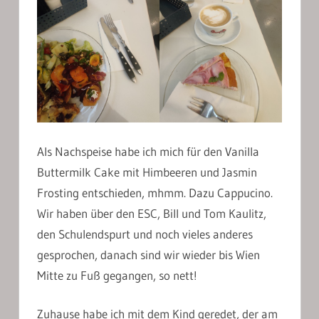
Als Nachspeise habe ich mich für den Vanilla
Buttermilk Cake mit Himbeeren und Jasmin
Frosting entschieden, mhmm. Dazu Cappucino.
Wir haben über den ESC, Bill und Tom Kaulitz,
den Schulendspurt und noch vieles anderes
gesprochen, danach sind wir wieder bis Wien
Mitte zu Fuß gegangen, so nett!
Zuhause habe ich mit dem Kind geredet, der am