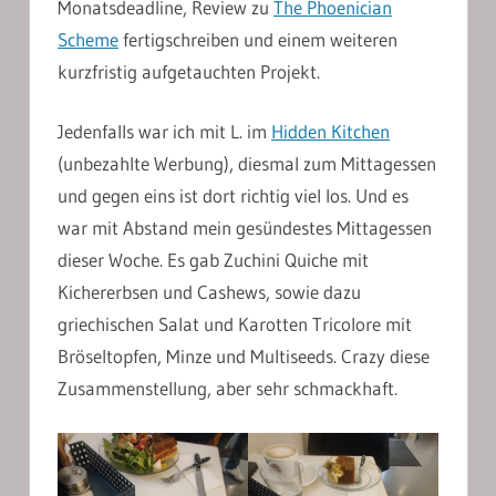
Monatsdeadline, Review zu
The Phoenician
Scheme
fertigschreiben und einem weiteren
kurzfristig aufgetauchten Projekt.
Jedenfalls war ich mit L. im
Hidden Kitchen
(unbezahlte Werbung), diesmal zum Mittagessen
und gegen eins ist dort richtig viel los. Und es
war mit Abstand mein gesündestes Mittagessen
dieser Woche. Es gab Zuchini Quiche mit
Kichererbsen und Cashews, sowie dazu
griechischen Salat und Karotten Tricolore mit
Bröseltopfen, Minze und Multiseeds. Crazy diese
Zusammenstellung, aber sehr schmackhaft.