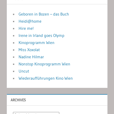
Geboren in Bozen – das Buch
Heidi@home
Hire me!
Irene in Irland goes Olymp
Kinoprogramm Wien
Miss Xoxolat
Nadine Hilmar
Nonstop Kinoprogramm Wien
Uncut
Wiederaufführungen Kino Wien
ARCHIVES