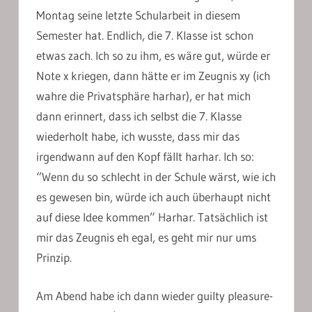
Montag seine letzte Schularbeit in diesem
Semester hat. Endlich, die 7. Klasse ist schon
etwas zach. Ich so zu ihm, es wäre gut, würde er
Note x kriegen, dann hätte er im Zeugnis xy (ich
wahre die Privatsphäre harhar), er hat mich
dann erinnert, dass ich selbst die 7. Klasse
wiederholt habe, ich wusste, dass mir das
irgendwann auf den Kopf fällt harhar. Ich so:
“Wenn du so schlecht in der Schule wärst, wie ich
es gewesen bin, würde ich auch überhaupt nicht
auf diese Idee kommen” Harhar. Tatsächlich ist
mir das Zeugnis eh egal, es geht mir nur ums
Prinzip.
Am Abend habe ich dann wieder guilty pleasure-