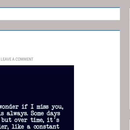
LEAVE A COMMENT