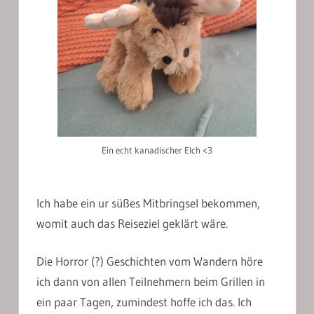
Ein echt kanadischer Elch <3
Ich habe ein ur süßes Mitbringsel bekommen,
womit auch das Reiseziel geklärt wäre.
Die Horror (?) Geschichten vom Wandern höre
ich dann von allen Teilnehmern beim Grillen in
ein paar Tagen, zumindest hoffe ich das. Ich