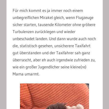
Für mich kommt es ja immer noch einem
unbegreiflichen Mirakel gleich, wenn Flugzeuge
sicher starten, tausende Kilometer ohne gröbere
Turbulenzen zurücklegen und wieder
unbeschadet landen. Und dann wurde auch noch
die, statistisch gesehen, unsicherere Taxifahrt
gut überstanden und der Taxifahrer sah ganz
überrascht, aber eh auch irgendwie zufrieden zu,
wie ein großer Jugendlicher seine kleine(re)
Mama umarmt.