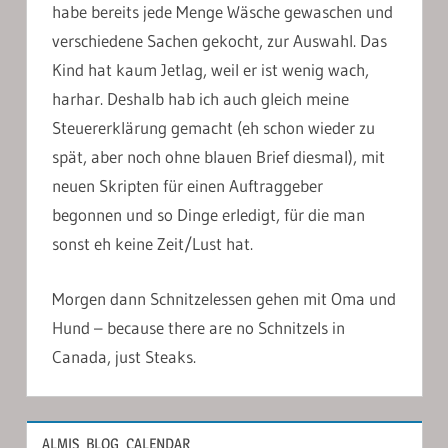
habe bereits jede Menge Wäsche gewaschen und
verschiedene Sachen gekocht, zur Auswahl. Das
Kind hat kaum Jetlag, weil er ist wenig wach,
harhar. Deshalb hab ich auch gleich meine
Steuererklärung gemacht (eh schon wieder zu
spät, aber noch ohne blauen Brief diesmal), mit
neuen Skripten für einen Auftraggeber
begonnen und so Dinge erledigt, für die man
sonst eh keine Zeit/Lust hat.
Morgen dann Schnitzelessen gehen mit Oma und
Hund – because there are no Schnitzels in
Canada, just Steaks.
ALMIS_BLOG_CALENDAR