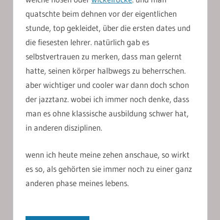
quatschte beim dehnen vor der eigentlichen
stunde, top gekleidet, über die ersten dates und
die fiesesten lehrer. natürlich gab es
selbstvertrauen zu merken, dass man gelernt
hatte, seinen körper halbwegs zu beherrschen.
aber wichtiger und cooler war dann doch schon
der jazztanz. wobei ich immer noch denke, dass
man es ohne klassische ausbildung schwer hat,
in anderen disziplinen.
wenn ich heute meine zehen anschaue, so wirkt
es so, als gehörten sie immer noch zu einer ganz
anderen phase meines lebens.