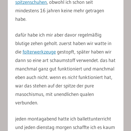
spitzenschuhen
, obwohl ich schon seit
mindestens 16 jahren keine mehr getragen
habe.
dafür habe ich mir aber davor regelmäßig
blutige zehen geholt. zuerst haben wir watte in
die
folterwerkzeuge
gestopft, später haben wir
dann so eine art schaumstoff verwendet. das hat
manchmal ganz gut funktioniert und manchmal
eben auch nicht. wenn es
nicht
funktioniert hat,
war das stehen auf der spitze der pure
masochismus, mit unendlichen qualen
verbunden.
jeden montagabend hatte ich ballettunterricht
und jeden dienstag morgen schaffte ich es kaum