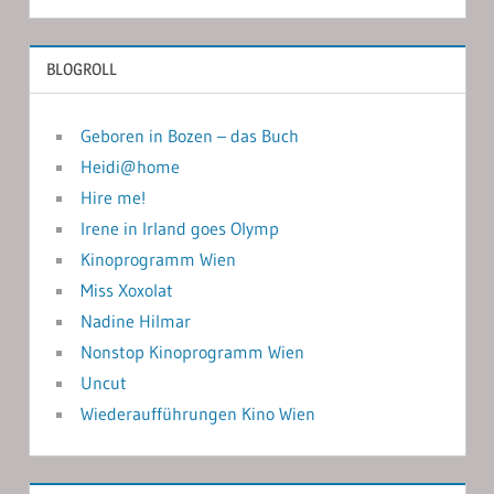
BLOGROLL
Geboren in Bozen – das Buch
Heidi@home
Hire me!
Irene in Irland goes Olymp
Kinoprogramm Wien
Miss Xoxolat
Nadine Hilmar
Nonstop Kinoprogramm Wien
Uncut
Wiederaufführungen Kino Wien