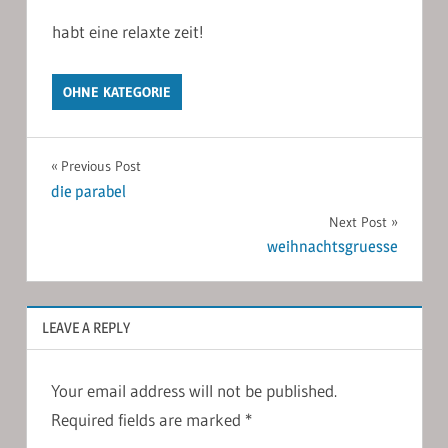
habt eine relaxte zeit!
OHNE KATEGORIE
Post
Previous Post
die parabel
navigation
Next Post
weihnachtsgruesse
LEAVE A REPLY
Your email address will not be published.
Required fields are marked
*