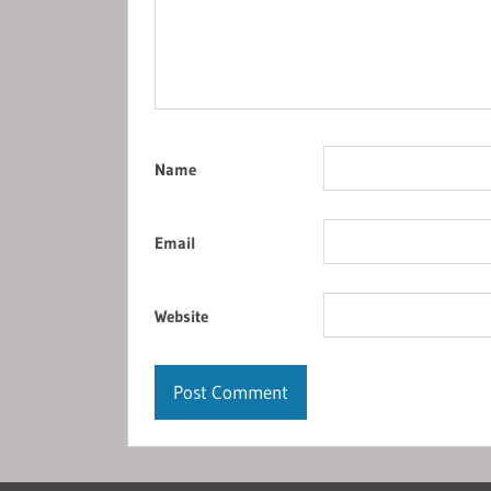
Name
Email
Website