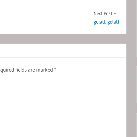
Next Post
gelati, gelati
quired fields are marked
*