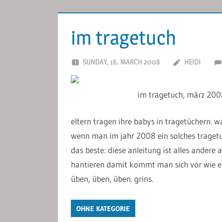
im tragetuch
SUNDAY, 16. MARCH 2008
HEIDI
im tragetuch, märz 200
eltern tragen ihre babys in tragetüchern.
wenn man im jahr 2008 ein solches tragetuch
das beste: diese anleitung ist alles andere 
hantieren damit kommt man sich vor wie e
üben, üben, üben. grins.
OHNE KATEGORIE