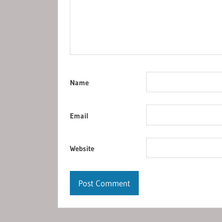
Name
Email
Website