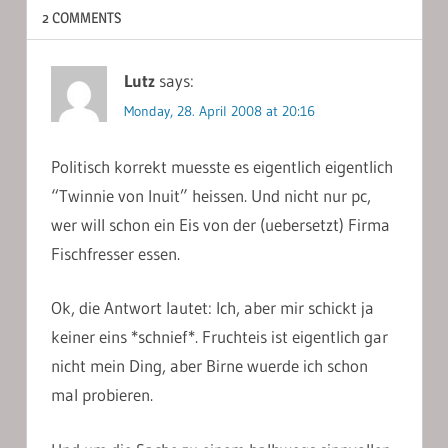
2 COMMENTS
Lutz
says:
Monday, 28. April 2008 at 20:16
Politisch korrekt muesste es eigentlich eigentlich
“Twinnie von Inuit” heissen. Und nicht nur pc,
wer will schon ein Eis von der (uebersetzt) Firma
Fischfresser essen.
Ok, die Antwort lautet: Ich, aber mir schickt ja
keiner eins *schnief*. Fruchteis ist eigentlich gar
nicht mein Ding, aber Birne wuerde ich schon
mal probieren.