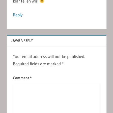
klar teilen wir!
Reply
LEAVE A REPLY
Your email address will not be published.
Required fields are marked
*
Comment
*