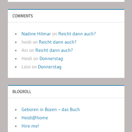
COMMENTS
Nadine Hilmar
on
Reicht dann auch?
heidi
on
Reicht dann auch?
Ani
on
Reicht dann auch?
Heidi
on
Donnerstag
Loisi
on
Donnerstag
BLOGROLL
Geboren in Bozen – das Buch
Heidi@home
Hire me!