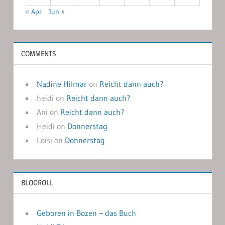
« Apr
Jun »
COMMENTS
Nadine Hilmar
on
Reicht dann auch?
heidi
on
Reicht dann auch?
Ani
on
Reicht dann auch?
Heidi
on
Donnerstag
Loisi
on
Donnerstag
BLOGROLL
Geboren in Bozen – das Buch