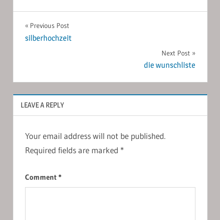
Post
Previous Post
silberhochzeit
navigation
Next Post
die wunschliste
LEAVE A REPLY
Your email address will not be published.
Required fields are marked
*
Comment
*