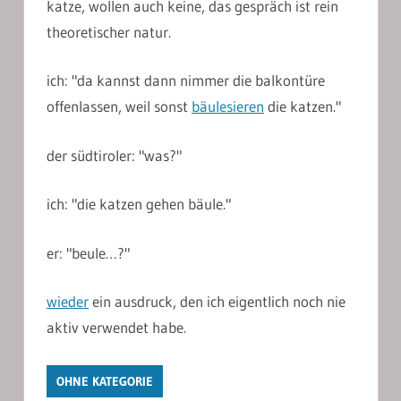
katze, wollen auch keine, das gespräch ist rein
theoretischer natur.
ich: "da kannst dann nimmer die balkontüre
offenlassen, weil sonst
bäulesieren
die katzen."
der südtiroler: "was?"
ich: "die katzen gehen bäule."
er: "beule…?"
wieder
ein ausdruck, den ich eigentlich noch nie
aktiv verwendet habe.
OHNE KATEGORIE