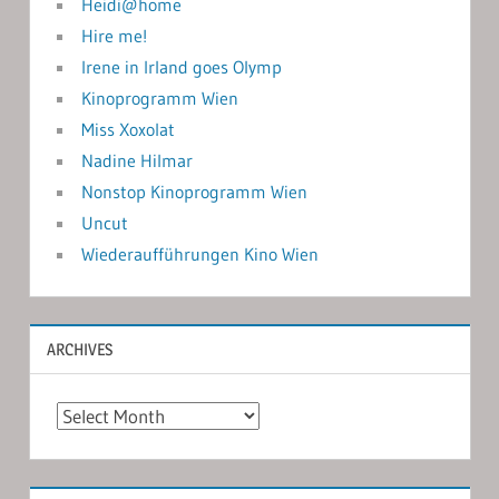
Heidi@home
Hire me!
Irene in Irland goes Olymp
Kinoprogramm Wien
Miss Xoxolat
Nadine Hilmar
Nonstop Kinoprogramm Wien
Uncut
Wiederaufführungen Kino Wien
ARCHIVES
Archives