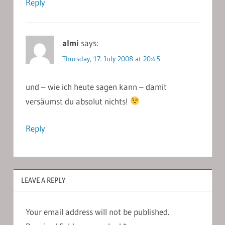
Reply
almi
says:
Thursday, 17. July 2008 at 20:45
und – wie ich heute sagen kann – damit
versäumst du absolut nichts!
Reply
LEAVE A REPLY
Your email address will not be published.