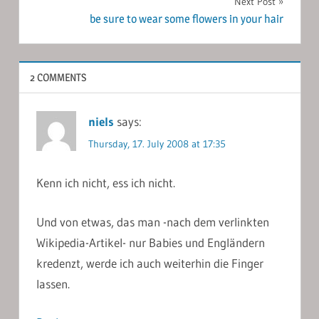
Next Post
be sure to wear some flowers in your hair
2 COMMENTS
niels
says:
Thursday, 17. July 2008 at 17:35
Kenn ich nicht, ess ich nicht.
Und von etwas, das man -nach dem verlinkten
Wikipedia-Artikel- nur Babies und Engländern
kredenzt, werde ich auch weiterhin die Finger
lassen.