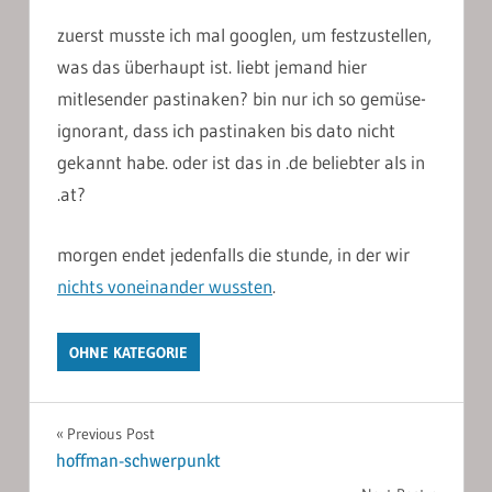
zuerst musste ich mal googlen, um festzustellen,
was das überhaupt ist. liebt jemand hier
mitlesender pastinaken? bin nur ich so gemüse-
ignorant, dass ich pastinaken bis dato nicht
gekannt habe. oder ist das in .de beliebter als in
.at?
morgen endet jedenfalls die stunde, in der wir
nichts voneinander wussten
.
OHNE KATEGORIE
Post
Previous Post
hoffman-schwerpunkt
navigation