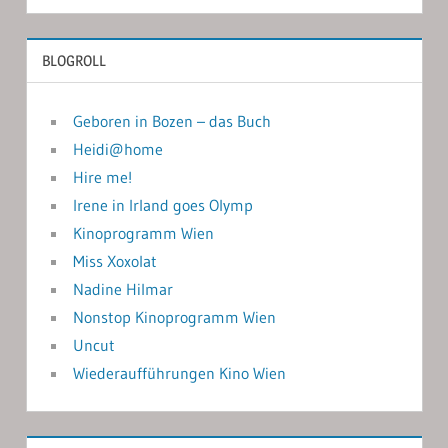
BLOGROLL
Geboren in Bozen – das Buch
Heidi@home
Hire me!
Irene in Irland goes Olymp
Kinoprogramm Wien
Miss Xoxolat
Nadine Hilmar
Nonstop Kinoprogramm Wien
Uncut
Wiederaufführungen Kino Wien