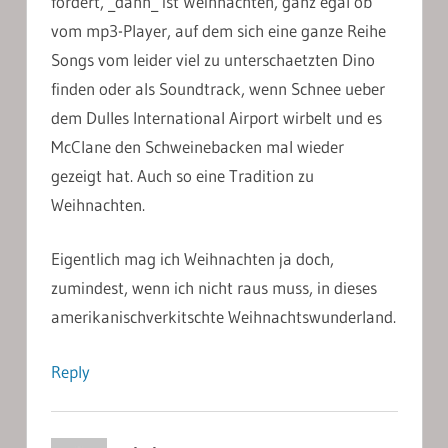
fordert, _dann_ ist Weihnachten, ganz egal ob
vom mp3-Player, auf dem sich eine ganze Reihe
Songs vom leider viel zu unterschaetzten Dino
finden oder als Soundtrack, wenn Schnee ueber
dem Dulles International Airport wirbelt und es
McClane den Schweinebacken mal wieder
gezeigt hat. Auch so eine Tradition zu
Weihnachten.
Eigentlich mag ich Weihnachten ja doch,
zumindest, wenn ich nicht raus muss, in dieses
amerikanischverkitschte Weihnachtswunderland.
Reply