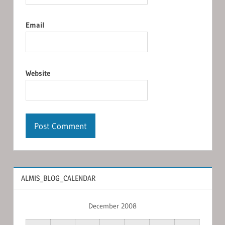
Email
Website
ALMIS_BLOG_CALENDAR
December 2008