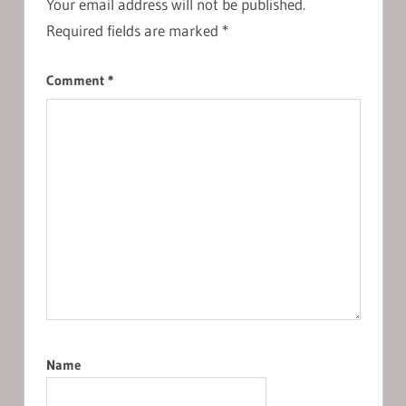
Your email address will not be published.
Required fields are marked
*
Comment
*
Name