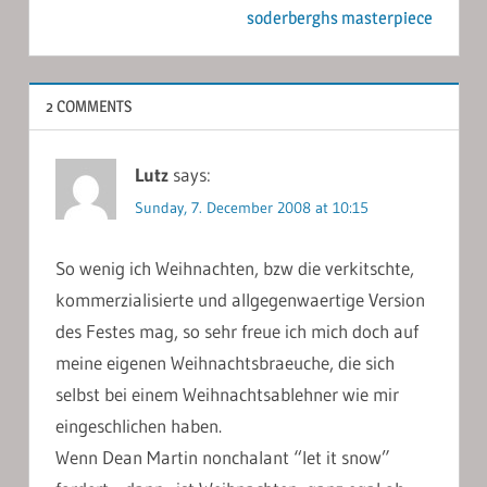
soderberghs masterpiece
2 COMMENTS
Lutz
says:
Sunday, 7. December 2008 at 10:15
So wenig ich Weihnachten, bzw die verkitschte,
kommerzialisierte und allgegenwaertige Version
des Festes mag, so sehr freue ich mich doch auf
meine eigenen Weihnachtsbraeuche, die sich
selbst bei einem Weihnachtsablehner wie mir
eingeschlichen haben.
Wenn Dean Martin nonchalant “let it snow”