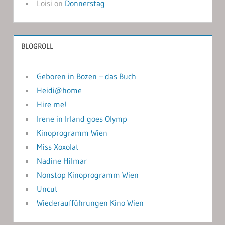
Loisi
on
Donnerstag
BLOGROLL
Geboren in Bozen – das Buch
Heidi@home
Hire me!
Irene in Irland goes Olymp
Kinoprogramm Wien
Miss Xoxolat
Nadine Hilmar
Nonstop Kinoprogramm Wien
Uncut
Wiederaufführungen Kino Wien