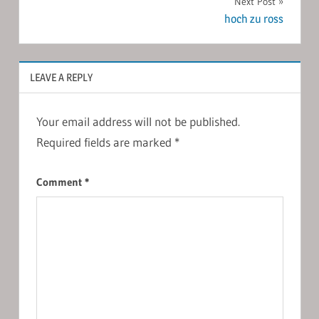
Next Post
hoch zu ross
LEAVE A REPLY
Your email address will not be published.
Required fields are marked
*
Comment
*