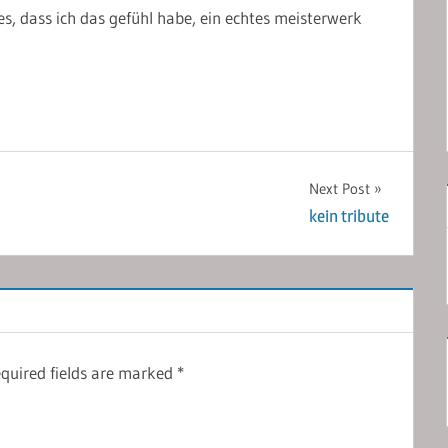
 es, dass ich das gefühl habe, ein echtes meisterwerk
Next Post
kein tribute
quired fields are marked
*