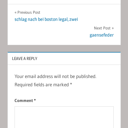
Post
Previous Post
schlag nach bei boston legal, zwei
navigation
Next Post
gaensefeder
LEAVE A REPLY
Your email address will not be published.
Required fields are marked
*
Comment
*