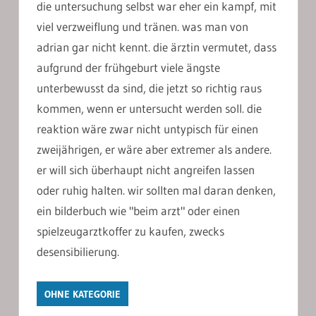
die untersuchung selbst war eher ein kampf, mit
viel verzweiflung und tränen. was man von
adrian gar nicht kennt. die ärztin vermutet, dass
aufgrund der frühgeburt viele ängste
unterbewusst da sind, die jetzt so richtig raus
kommen, wenn er untersucht werden soll. die
reaktion wäre zwar nicht untypisch für einen
zweijährigen, er wäre aber extremer als andere.
er will sich überhaupt nicht angreifen lassen
oder ruhig halten. wir sollten mal daran denken,
ein bilderbuch wie "beim arzt" oder einen
spielzeugarztkoffer zu kaufen, zwecks
desensibilierung.
OHNE KATEGORIE