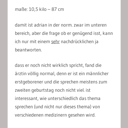
maße: 10,5 kilo – 87 cm
damit ist adrian in der norm. zwar im unteren
bereich, aber die frage ob er genügend isst, kann
ich nur mit einem
sehr
nachdrücklichen ja
beantworten.
dass er noch nicht wirklich spricht, fand die
ärztin völlig normal, denn er ist ein männlicher
erstgeborener und die sprechen meistens zum
zweiten geburtstag noch nicht viel. ist
interessant, wie unterschiedlich das thema
sprechen (und nicht nur dieses thema) von
verschiedenen medizinern gesehen wird.