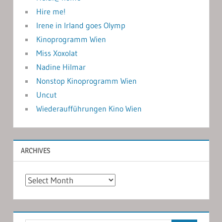
Hire me!
Irene in Irland goes Olymp
Kinoprogramm Wien
Miss Xoxolat
Nadine Hilmar
Nonstop Kinoprogramm Wien
Uncut
Wiederaufführungen Kino Wien
ARCHIVES
Archives