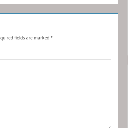
quired fields are marked
*