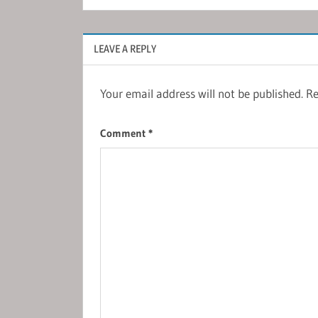
LEAVE A REPLY
Your email address will not be published.
Re
Comment
*