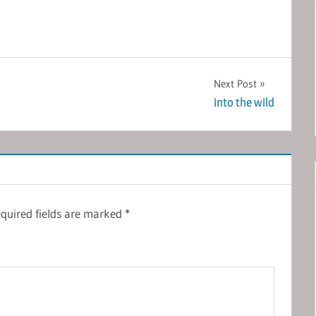
Next Post
into the wild
quired fields are marked
*